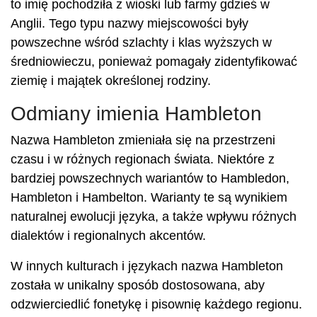
to imię pochodziła z wioski lub farmy gdzieś w
Anglii. Tego typu nazwy miejscowości były
powszechne wśród szlachty i klas wyższych w
średniowieczu, ponieważ pomagały zidentyfikować
ziemię i majątek określonej rodziny.
Odmiany imienia Hambleton
Nazwa Hambleton zmieniała się na przestrzeni
czasu i w różnych regionach świata. Niektóre z
bardziej powszechnych wariantów to Hambledon,
Hambleton i Hambelton. Warianty te są wynikiem
naturalnej ewolucji języka, a także wpływu różnych
dialektów i regionalnych akcentów.
W innych kulturach i językach nazwa Hambleton
została w unikalny sposób dostosowana, aby
odzwierciedlić fonetykę i pisownię każdego regionu.