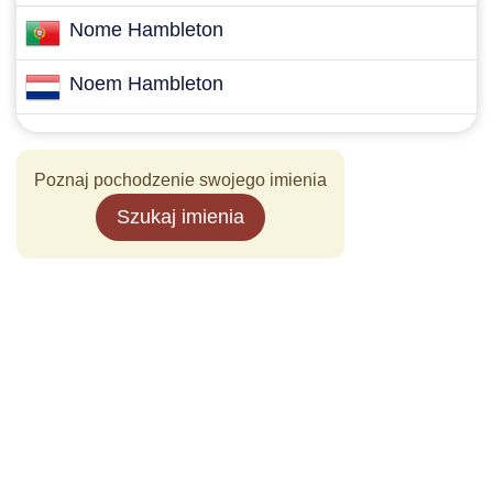
Nome Hambleton
Noem Hambleton
Poznaj pochodzenie swojego imienia
Szukaj imienia