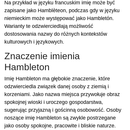
Na przykład w języku francuskim imię może być
zapisane jako Hamblèteon, podczas gdy w języku
niemieckim może występować jako Hambletón.
Warianty te odzwierciedlają możliwość
dostosowania nazwy do różnych kontekstów
kulturowych i językowych.
Znaczenie imienia
Hambleton
Imię Hambleton ma głębokie znaczenie, które
odzwierciedla związek danej osoby z ziemią i
korzeniami. Jako nazwa miejsca przywołuje obraz
spokojnej wioski i uroczego gospodarstwa,
sugerując przyjazną i gościnną osobowość. Osoby
noszące imię Hambleton są zwykle postrzegane
jako osoby spokojne, pracowite i bliskie naturze.