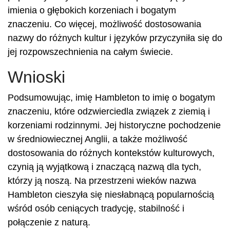
imienia o głębokich korzeniach i bogatym
znaczeniu. Co więcej, możliwość dostosowania
nazwy do różnych kultur i języków przyczyniła się do
jej rozpowszechnienia na całym świecie.
Wnioski
Podsumowując, imię Hambleton to imię o bogatym
znaczeniu, które odzwierciedla związek z ziemią i
korzeniami rodzinnymi. Jej historyczne pochodzenie
w średniowiecznej Anglii, a także możliwość
dostosowania do różnych kontekstów kulturowych,
czynią ją wyjątkową i znaczącą nazwą dla tych,
którzy ją noszą. Na przestrzeni wieków nazwa
Hambleton cieszyła się niesłabnącą popularnością
wśród osób ceniących tradycję, stabilność i
połączenie z naturą.