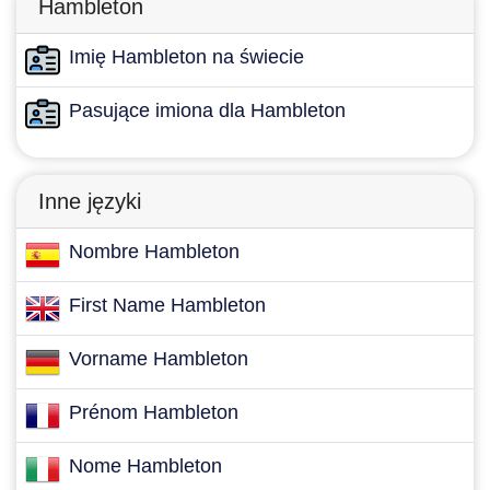
Hambleton
Imię Hambleton na świecie
Pasujące imiona dla Hambleton
Inne języki
Nombre Hambleton
First Name Hambleton
Vorname Hambleton
Prénom Hambleton
Nome Hambleton