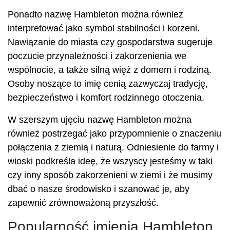
Ponadto nazwę Hambleton można również
interpretować jako symbol stabilności i korzeni.
Nawiązanie do miasta czy gospodarstwa sugeruje
poczucie przynależności i zakorzenienia we
wspólnocie, a także silną więź z domem i rodziną.
Osoby noszące to imię cenią zazwyczaj tradycję,
bezpieczeństwo i komfort rodzinnego otoczenia.
W szerszym ujęciu nazwę Hambleton można
również postrzegać jako przypomnienie o znaczeniu
połączenia z ziemią i naturą. Odniesienie do farmy i
wioski podkreśla ideę, że wszyscy jesteśmy w taki
czy inny sposób zakorzenieni w ziemi i że musimy
dbać o nasze środowisko i szanować je, aby
zapewnić zrównoważoną przyszłość.
Popularność imienia Hambleton