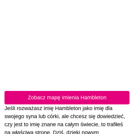
Zobacz mapę imienia Hambleton
Jeśli rozważasz imię Hambleton jako imię dla
swojego syna lub córki, ale chcesz się dowiedzieć,
czy jest to imię znane na całym świecie, to trafiłeś
na właściwą stronę. Dziś, dzięki nowym