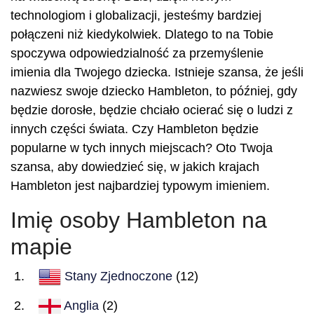
technologiom i globalizacji, jesteśmy bardziej
połączeni niż kiedykolwiek. Dlatego to na Tobie
spoczywa odpowiedzialność za przemyślenie
imienia dla Twojego dziecka. Istnieje szansa, że jeśli
nazwiesz swoje dziecko Hambleton, to później, gdy
będzie dorosłe, będzie chciało ocierać się o ludzi z
innych części świata. Czy Hambleton będzie
popularne w tych innych miejscach? Oto Twoja
szansa, aby dowiedzieć się, w jakich krajach
Hambleton jest najbardziej typowym imieniem.
Imię osoby Hambleton na
mapie
Stany Zjednoczone
(12)
Anglia
(2)