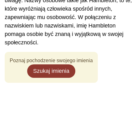
uwagę. Nazwy osobowe takie jak Hambleton, to te,
które wyróżniają człowieka spośród innych,
zapewniając mu osobowość. W połączeniu z
nazwiskiem lub nazwiskami, imię Hambleton
pomaga osobie być znaną i wyjątkową w swojej
społeczności.
Poznaj pochodzenie swojego imienia
Szukaj imienia