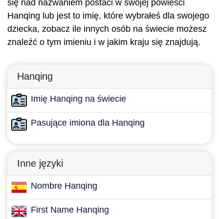
się nad nazwaniem postaci w swojej powieści
Hanqing lub jest to imię, które wybrałeś dla swojego
dziecka, zobacz ile innych osób na świecie możesz
znaleźć o tym imieniu i w jakim kraju się znajdują.
Hanqing
Imię Hanqing na świecie
Pasujące imiona dla Hanqing
Inne języki
Nombre Hanqing
First Name Hanqing