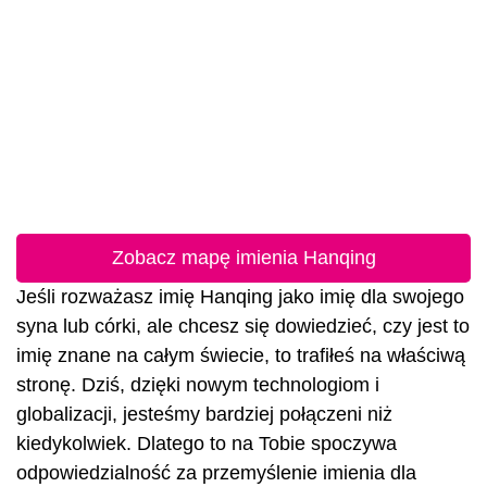
Zobacz mapę imienia Hanqing
Jeśli rozważasz imię Hanqing jako imię dla swojego
syna lub córki, ale chcesz się dowiedzieć, czy jest to
imię znane na całym świecie, to trafiłeś na właściwą
stronę. Dziś, dzięki nowym technologiom i
globalizacji, jesteśmy bardziej połączeni niż
kiedykolwiek. Dlatego to na Tobie spoczywa
odpowiedzialność za przemyślenie imienia dla