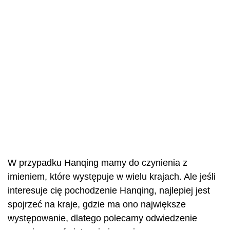
W przypadku Hanqing mamy do czynienia z
imieniem, które występuje w wielu krajach. Ale jeśli
interesuje cię pochodzenie Hanqing, najlepiej jest
spojrzeć na kraje, gdzie ma ono największe
występowanie, dlatego polecamy odwiedzenie