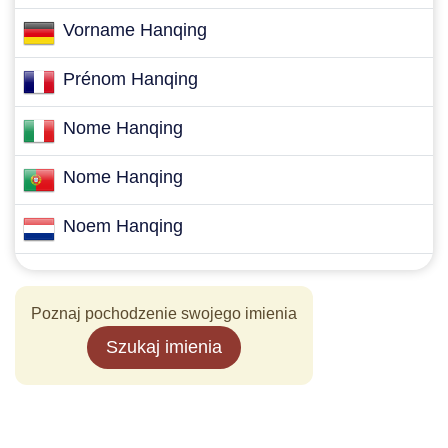
Vorname Hanqing
Prénom Hanqing
Nome Hanqing
Nome Hanqing
Noem Hanqing
Poznaj pochodzenie swojego imienia
Szukaj imienia