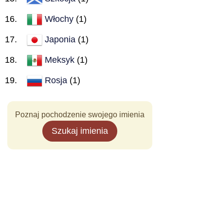
Włochy
(1)
Japonia
(1)
Meksyk
(1)
Rosja
(1)
Poznaj pochodzenie swojego imienia
Szukaj imienia