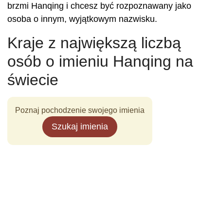
brzmi Hanqing i chcesz być rozpoznawany jako
osoba o innym, wyjątkowym nazwisku.
Kraje z największą liczbą
osób o imieniu Hanqing na
świecie
Poznaj pochodzenie swojego imienia
Szukaj imienia