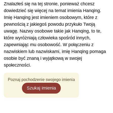
Znalazłeś się na tej stronie, ponieważ chcesz
dowiedzieć się więcej na temat imienia Hanqing.
Imię Hanqing jest imieniem osobowym, które z
pewnością z jakiegoś powodu przykuło Twoją
uwagę. Nazwy osobowe takie jak Hanqing, to te,
które wyróżniają człowieka spośród innych,
zapewniając mu osobowość. W połączeniu z
nazwiskiem lub nazwiskami, imię Hanqing pomaga
osobie być znaną i wyjątkową w swojej
społeczności.
Poznaj pochodzenie swojego imienia
Szukaj imienia