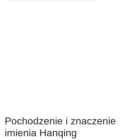
Pochodzenie i znaczenie
imienia Hanqing