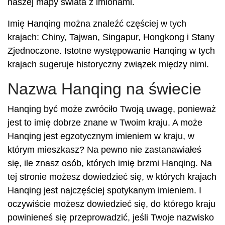
naszej mapy świata z imionami.
Imię Hanqing można znaleźć częściej w tych
krajach: Chiny, Tajwan, Singapur, Hongkong i Stany
Zjednoczone. Istotne występowanie Hanqing w tych
krajach sugeruje historyczny związek między nimi.
Nazwa Hanqing na świecie
Hanqing być może zwróciło Twoją uwagę, ponieważ
jest to imię dobrze znane w Twoim kraju. A może
Hanqing jest egzotycznym imieniem w kraju, w
którym mieszkasz? Na pewno nie zastanawiałeś
się, ile znasz osób, których imię brzmi Hanqing. Na
tej stronie możesz dowiedzieć się, w których krajach
Hanqing jest najczęściej spotykanym imieniem. I
oczywiście możesz dowiedzieć się, do którego kraju
powinieneś się przeprowadzić, jeśli Twoje nazwisko