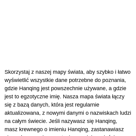
Skorzystaj z naszej mapy świata, aby szybko i łatwo
wyświetlić wszystkie dane potrzebne do poznania,
gdzie Hanqing jest powszechnie używane, a gdzie
jest to egzotyczne imię. Nasza mapa świata łączy
się z bazą danych, która jest regularnie
aktualizowana, z nowymi danymi o nazwiskach ludzi
na całym świecie. Jeśli nazywasz się Hanqing,
masz krewnego o imieniu Hanqing, zastanawiasz