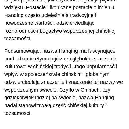
wdzięku. Postacie i ikoniczne postacie o imieniu
Hanqing często ucieleśniają tradycyjne i
nowoczesne wartości, odzwierciedlając
różnorodność i bogactwo współczesnej chińskiej
tożsamości.
Podsumowując, nazwa Hanqing ma fascynujące
pochodzenie etymologiczne i głębokie znaczenie
kulturowe w chińskiej tradycji. Jego popularność i
wpływ w społeczeństwie chińskim i globalnym
odzwierciedlają znaczenie i znaczenie tej nazwy we
współczesnym świecie. Czy to w Chinach, czy
gdziekolwiek indziej na świecie, nazwa Hanqing
nadal stanowi trwałą część chińskiej kultury i
tożsamości.