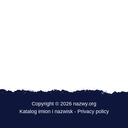
Copyright © 2026 nazwy.org
Katalog imion i nazwisk
-
Privacy policy