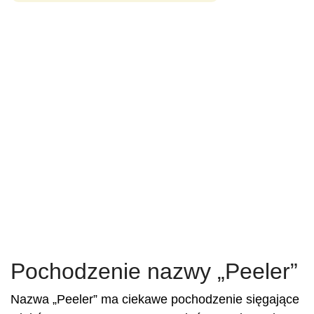
Pochodzenie nazwy „Peeler”
Nazwa „Peeler” ma ciekawe pochodzenie sięgające