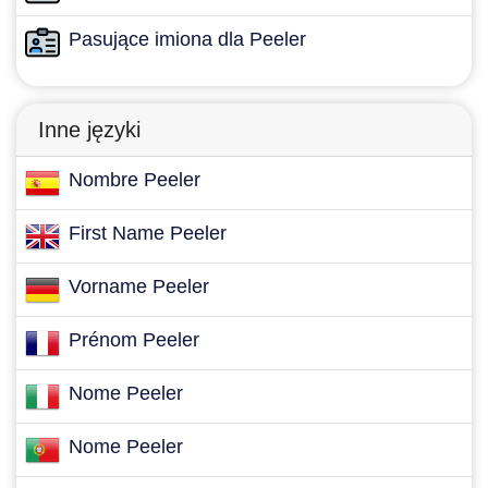
Pasujące imiona dla Peeler
Inne języki
Nombre Peeler
First Name Peeler
Vorname Peeler
Prénom Peeler
Nome Peeler
Nome Peeler