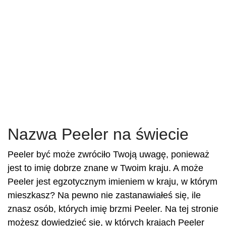
Nazwa Peeler na świecie
Peeler być może zwróciło Twoją uwagę, ponieważ
jest to imię dobrze znane w Twoim kraju. A może
Peeler jest egzotycznym imieniem w kraju, w którym
mieszkasz? Na pewno nie zastanawiałeś się, ile
znasz osób, których imię brzmi Peeler. Na tej stronie
możesz dowiedzieć się, w których krajach Peeler