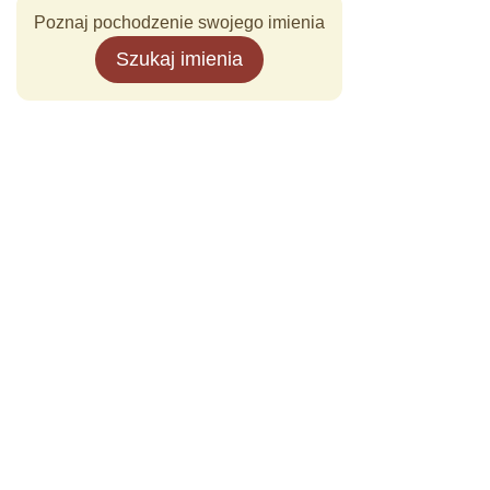
Poznaj pochodzenie swojego imienia
Szukaj imienia