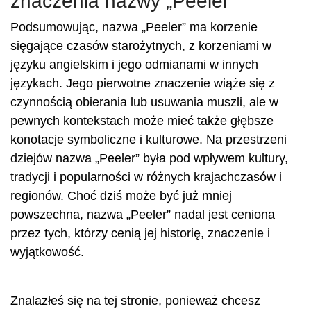
znaczenia nazwy „Peeler”
Podsumowując, nazwa „Peeler” ma korzenie
sięgające czasów starożytnych, z korzeniami w
języku angielskim i jego odmianami w innych
językach. Jego pierwotne znaczenie wiąże się z
czynnością obierania lub usuwania muszli, ale w
pewnych kontekstach może mieć także głębsze
konotacje symboliczne i kulturowe. Na przestrzeni
dziejów nazwa „Peeler” była pod wpływem kultury,
tradycji i popularności w różnych krajachczasów i
regionów. Choć dziś może być już mniej
powszechna, nazwa „Peeler” nadal jest ceniona
przez tych, którzy cenią jej historię, znaczenie i
wyjątkowość.
Znalazłeś się na tej stronie, ponieważ chcesz