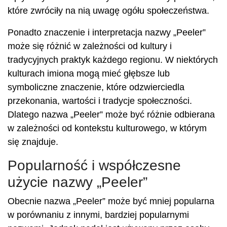
które zwróciły na nią uwagę ogółu społeczeństwa.
Ponadto znaczenie i interpretacja nazwy „Peeler”
może się różnić w zależności od kultury i
tradycyjnych praktyk każdego regionu. W niektórych
kulturach imiona mogą mieć głębsze lub
symboliczne znaczenie, które odzwierciedla
przekonania, wartości i tradycje społeczności.
Dlatego nazwa „Peeler” może być różnie odbierana
w zależności od kontekstu kulturowego, w którym
się znajduje.
Popularność i współczesne
użycie nazwy „Peeler”
Obecnie nazwa „Peeler” może być mniej popularna
w porównaniu z innymi, bardziej popularnymi