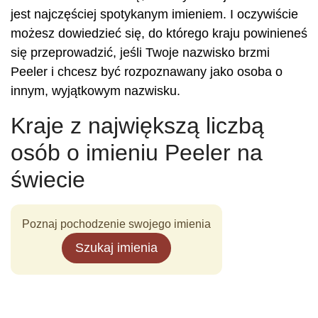
jest najczęściej spotykanym imieniem. I oczywiście
możesz dowiedzieć się, do którego kraju powinieneś
się przeprowadzić, jeśli Twoje nazwisko brzmi
Peeler i chcesz być rozpoznawany jako osoba o
innym, wyjątkowym nazwisku.
Kraje z największą liczbą
osób o imieniu Peeler na
świecie
Poznaj pochodzenie swojego imienia
Szukaj imienia