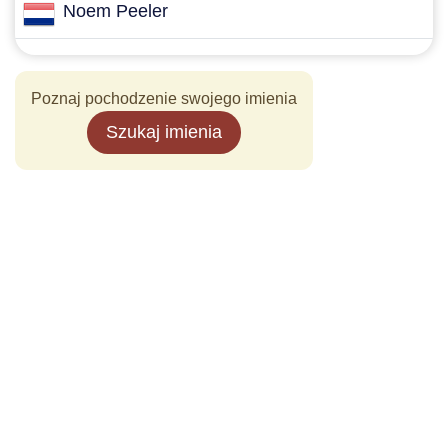
Noem Peeler
Poznaj pochodzenie swojego imienia
Szukaj imienia