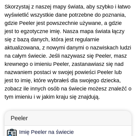
Skorzystaj z naszej mapy świata, aby szybko i łatwo
wyświetlić wszystkie dane potrzebne do poznania,
gdzie Peeler jest powszechnie używane, a gdzie
jest to egzotyczne imię. Nasza mapa świata łączy
się z bazą danych, która jest regularnie
aktualizowana, z nowymi danymi o nazwiskach ludzi
na całym świecie. Jeśli nazywasz się Peeler, masz
krewnego o imieniu Peeler, zastanawiasz się nad
nazwaniem postaci w swojej powieści Peeler lub
jest to imię, które wybrałeś dla swojego dziecka,
zobacz ile innych osób na świecie możesz znaleźć o
tym imieniu i w jakim kraju się znajdują.
Peeler
Imię Peeler na świecie