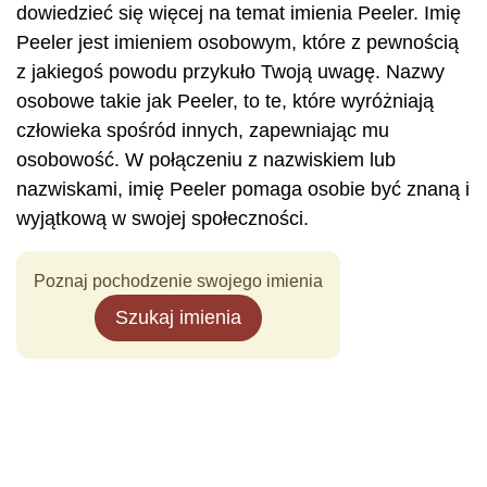
dowiedzieć się więcej na temat imienia Peeler. Imię
Peeler jest imieniem osobowym, które z pewnością
z jakiegoś powodu przykuło Twoją uwagę. Nazwy
osobowe takie jak Peeler, to te, które wyróżniają
człowieka spośród innych, zapewniając mu
osobowość. W połączeniu z nazwiskiem lub
nazwiskami, imię Peeler pomaga osobie być znaną i
wyjątkową w swojej społeczności.
Poznaj pochodzenie swojego imienia
Szukaj imienia