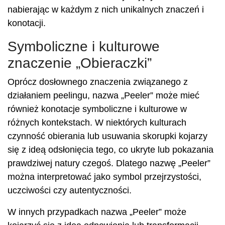
nabierając w każdym z nich unikalnych znaczeń i
konotacji.
Symboliczne i kulturowe
znaczenie „Obieraczki”
Oprócz dosłownego znaczenia związanego z
działaniem peelingu, nazwa „Peeler” może mieć
również konotacje symboliczne i kulturowe w
różnych kontekstach. W niektórych kulturach
czynność obierania lub usuwania skorupki kojarzy
się z ideą odsłonięcia tego, co ukryte lub pokazania
prawdziwej natury czegoś. Dlatego nazwę „Peeler”
można interpretować jako symbol przejrzystości,
uczciwości czy autentyczności.
W innych przypadkach nazwa „Peeler” może