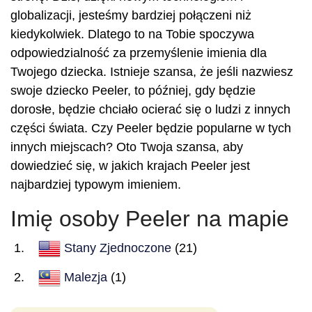
globalizacji, jesteśmy bardziej połączeni niż
kiedykolwiek. Dlatego to na Tobie spoczywa
odpowiedzialność za przemyślenie imienia dla
Twojego dziecka. Istnieje szansa, że jeśli nazwiesz
swoje dziecko Peeler, to później, gdy będzie
dorosłe, będzie chciało ocierać się o ludzi z innych
części świata. Czy Peeler będzie popularne w tych
innych miejscach? Oto Twoja szansa, aby
dowiedzieć się, w jakich krajach Peeler jest
najbardziej typowym imieniem.
Imię osoby Peeler na mapie
Stany Zjednoczone
(21)
Malezja
(1)