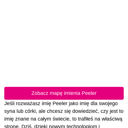
Zobacz mapę imienia Peeler
Jeśli rozważasz imię Peeler jako imię dla swojego
syna lub córki, ale chcesz się dowiedzieć, czy jest to
imię znane na całym świecie, to trafiłeś na właściwą
stronę. Dziś, dzięki nowym technologiom i