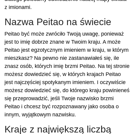
z imionami.
Nazwa Peitao na świecie
Peitao być może zwróciło Twoją uwagę, ponieważ
jest to imię dobrze znane w Twoim kraju. A może
Peitao jest egzotycznym imieniem w kraju, w którym
mieszkasz? Na pewno nie zastanawiałeś się, ile
znasz osób, których imię brzmi Peitao. Na tej stronie
możesz dowiedzieć się, w których krajach Peitao
jest najczęściej spotykanym imieniem. I oczywiście
możesz dowiedzieć się, do którego kraju powinieneś
się przeprowadzić, jeśli Twoje nazwisko brzmi
Peitao i chcesz być rozpoznawany jako osoba o
innym, wyjątkowym nazwisku.
Kraje z największą liczbą