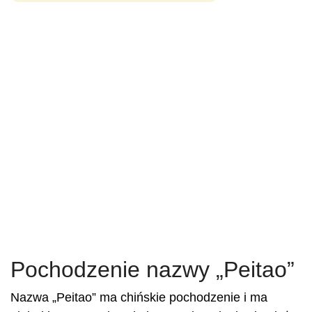
Pochodzenie nazwy „Peitao”
Nazwa „Peitao” ma chińskie pochodzenie i ma