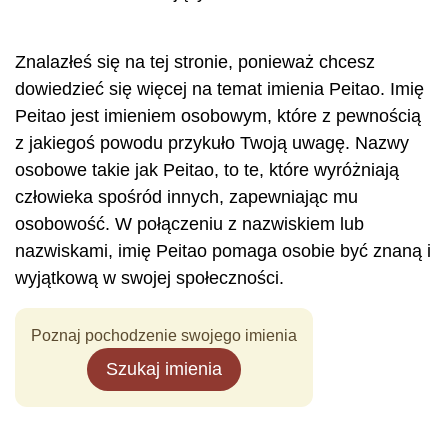
Znalazłeś się na tej stronie, ponieważ chcesz
dowiedzieć się więcej na temat imienia Peitao. Imię
Peitao jest imieniem osobowym, które z pewnością
z jakiegoś powodu przykuło Twoją uwagę. Nazwy
osobowe takie jak Peitao, to te, które wyróżniają
człowieka spośród innych, zapewniając mu
osobowość. W połączeniu z nazwiskiem lub
nazwiskami, imię Peitao pomaga osobie być znaną i
wyjątkową w swojej społeczności.
Poznaj pochodzenie swojego imienia
Szukaj imienia