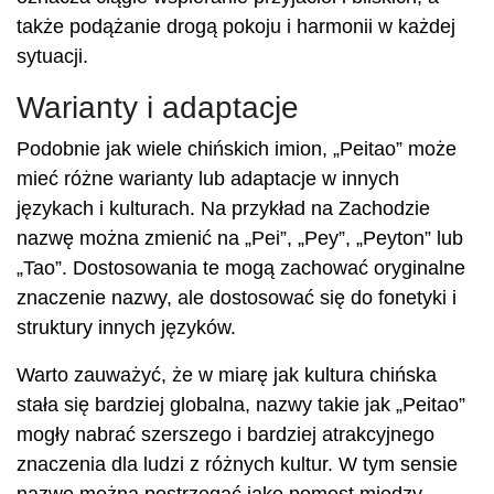
także podążanie drogą pokoju i harmonii w każdej
sytuacji.
Warianty i adaptacje
Podobnie jak wiele chińskich imion, „Peitao” może
mieć różne warianty lub adaptacje w innych
językach i kulturach. Na przykład na Zachodzie
nazwę można zmienić na „Pei”, „Pey”, „Peyton” lub
„Tao”. Dostosowania te mogą zachować oryginalne
znaczenie nazwy, ale dostosować się do fonetyki i
struktury innych języków.
Warto zauważyć, że w miarę jak kultura chińska
stała się bardziej globalna, nazwy takie jak „Peitao”
mogły nabrać szerszego i bardziej atrakcyjnego
znaczenia dla ludzi z różnych kultur. W tym sensie