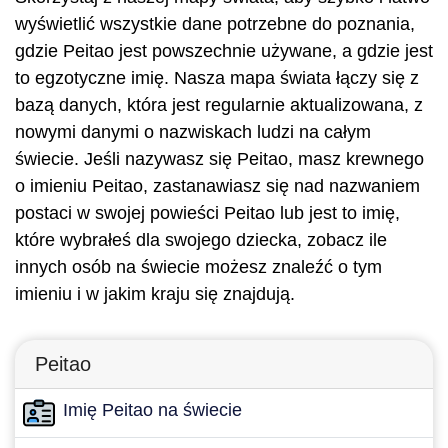
wyświetlić wszystkie dane potrzebne do poznania,
gdzie Peitao jest powszechnie używane, a gdzie jest
to egzotyczne imię. Nasza mapa świata łączy się z
bazą danych, która jest regularnie aktualizowana, z
nowymi danymi o nazwiskach ludzi na całym
świecie. Jeśli nazywasz się Peitao, masz krewnego
o imieniu Peitao, zastanawiasz się nad nazwaniem
postaci w swojej powieści Peitao lub jest to imię,
które wybrałeś dla swojego dziecka, zobacz ile
innych osób na świecie możesz znaleźć o tym
imieniu i w jakim kraju się znajdują.
Peitao
Imię Peitao na świecie