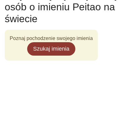
osób o imieniu Peitao na
świecie
Poznaj pochodzenie swojego imienia
Szukaj imienia