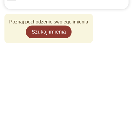
Poznaj pochodzenie swojego imienia
Szukaj imienia