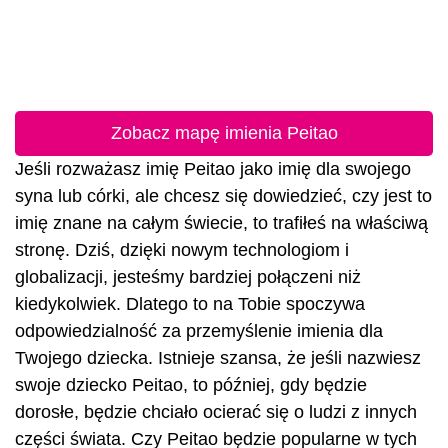
Zobacz mapę imienia Peitao
Jeśli rozważasz imię Peitao jako imię dla swojego
syna lub córki, ale chcesz się dowiedzieć, czy jest to
imię znane na całym świecie, to trafiłeś na właściwą
stronę. Dziś, dzięki nowym technologiom i
globalizacji, jesteśmy bardziej połączeni niż
kiedykolwiek. Dlatego to na Tobie spoczywa
odpowiedzialność za przemyślenie imienia dla
Twojego dziecka. Istnieje szansa, że jeśli nazwiesz
swoje dziecko Peitao, to później, gdy będzie
dorosłe, będzie chciało ocierać się o ludzi z innych
części świata. Czy Peitao będzie popularne w tych