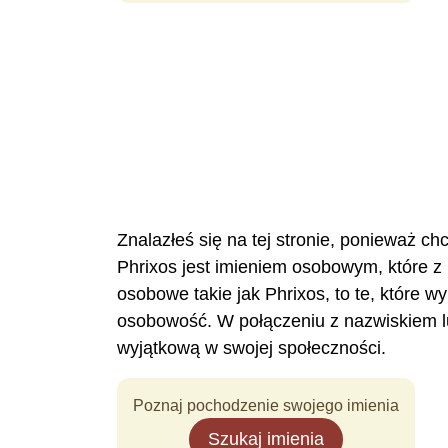
Znalazłeś się na tej stronie, ponieważ ch
Phrixos jest imieniem osobowym, które 
osobowe takie jak Phrixos, to te, które 
osobowość. W połączeniu z nazwiskiem l
wyjątkową w swojej społeczności.
Poznaj pochodzenie swojego imienia
Szukaj imienia