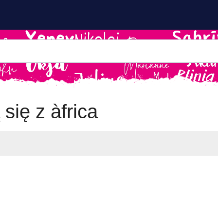
się z àfrica