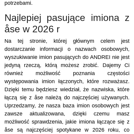
potrzebami.
Najlepiej pasujące imiona z
åse w 2026 r
Na tej stronie, której głównym celem jest
dostarczanie informacji o nazwach osobowych,
wyszukiwanie imion pasujących do ANDREI nie jest
jedyną rzeczą, którą możesz zrobić. Dajemy Ci
również możliwość poznania częstości
występowania imion łączonych, które rozważasz.
Dzięki temu będziesz wiedział, że nazwiska, które
łączą się z åse należą do najczęściej używanych.
Uprzedzamy, że nasza baza imion osobowych jest
zawsze aktualizowana, dzięki czemu masz
możliwość sprawdzenia, jakie imiona łączące się z
åse są najczęściej spotykane w 2026 roku, co