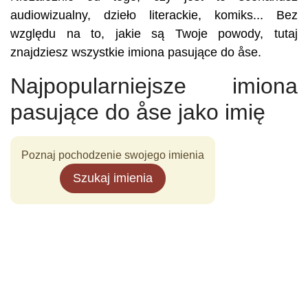
audiowizualny, dzieło literackie, komiks... Bez
względu na to, jakie są Twoje powody, tutaj
znajdziesz wszystkie imiona pasujące do åse.
Najpopularniejsze imiona
pasujące do åse jako imię
Poznaj pochodzenie swojego imienia
Szukaj imienia