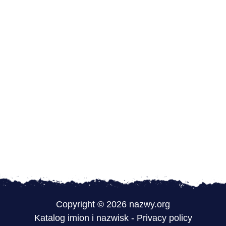
Copyright © 2026 nazwy.org
Katalog imion i nazwisk
-
Privacy policy