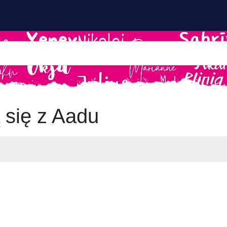
 się z Aadu