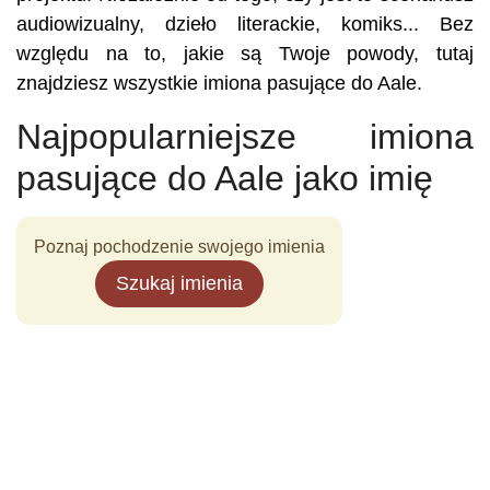
audiowizualny, dzieło literackie, komiks... Bez
względu na to, jakie są Twoje powody, tutaj
znajdziesz wszystkie imiona pasujące do Aale.
Najpopularniejsze imiona
pasujące do Aale jako imię
Poznaj pochodzenie swojego imienia
Szukaj imienia