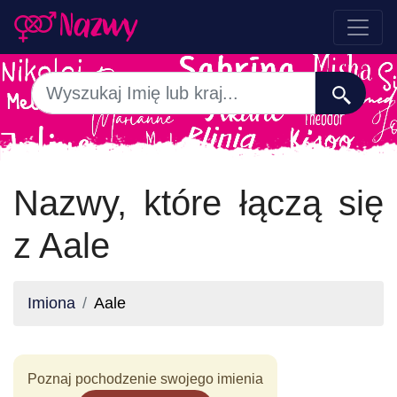
Nazwy, które łączą się
z Aale
Imiona
Aale
Poznaj pochodzenie swojego imienia