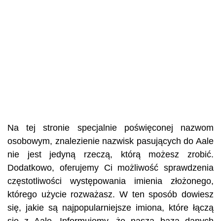
Na tej stronie specjalnie poświęconej nazwom
osobowym, znalezienie nazwisk pasujących do Aale
nie jest jedyną rzeczą, którą możesz zrobić.
Dodatkowo, oferujemy Ci możliwość sprawdzenia
częstotliwości występowania imienia złożonego,
którego użycie rozważasz. W ten sposób dowiesz
się, jakie są najpopularniejsze imiona, które łączą