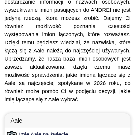
dostarczanie informacji o nazwach osobowych,
wyszukiwanie imion pasujących do ANDREI nie jest
jedyną rzeczą, którą możesz zrobić. Dajemy Ci
również możliwość poznania częstości
występowania imion łączonych, które rozważasz.
Dzięki temu będziesz wiedział, że nazwiska, które
łączą się z Aale należą do najczęściej używanych.
Uprzedzamy, że nasza baza imion osobowych jest
zawsze aktualizowana, dzięki czemu masz
możliwość sprawdzenia, jakie imiona łączące się z
Aale są najczęściej spotykane w 2026 roku, co
również może pomóc Ci w podjęciu decyzji, jakie
imię łączące się z Aale wybrać.
Aale
Imię Aale na świecie