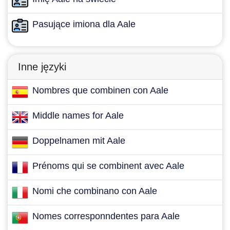
Pasujące imiona dla Aale
Inne języki
Nombres que combinen con Aale
Middle names for Aale
Doppelnamen mit Aale
Prénoms qui se combinent avec Aale
Nomi che combinano con Aale
Nomes corresponndentes para Aale