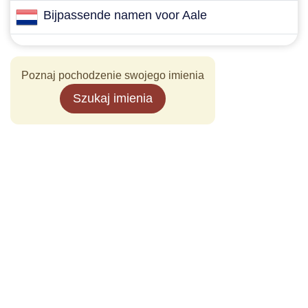
Bijpassende namen voor Aale
Poznaj pochodzenie swojego imienia
Szukaj imienia