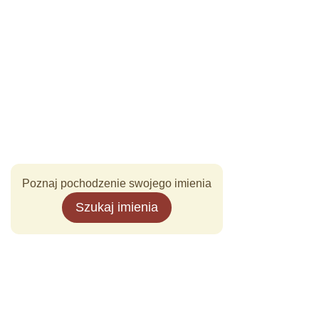
Poznaj pochodzenie swojego imienia
Szukaj imienia