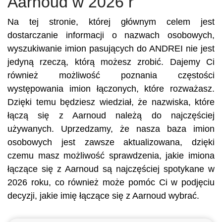
Aarnoud w 2026 r
Na tej stronie, której głównym celem jest
dostarczanie informacji o nazwach osobowych,
wyszukiwanie imion pasujących do ANDREI nie jest
jedyną rzeczą, którą możesz zrobić. Dajemy Ci
również możliwość poznania częstości
występowania imion łączonych, które rozważasz.
Dzięki temu będziesz wiedział, że nazwiska, które
łączą się z Aarnoud należą do najczęściej
używanych. Uprzedzamy, że nasza baza imion
osobowych jest zawsze aktualizowana, dzięki
czemu masz możliwość sprawdzenia, jakie imiona
łączące się z Aarnoud są najczęściej spotykane w
2026 roku, co również może pomóc Ci w podjęciu
decyzji, jakie imię łączące się z Aarnoud wybrać.