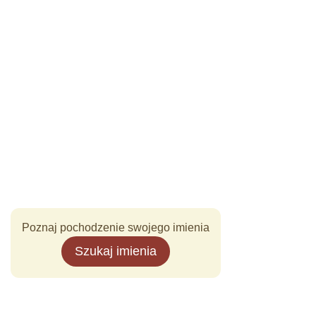
Poznaj pochodzenie swojego imienia
Szukaj imienia