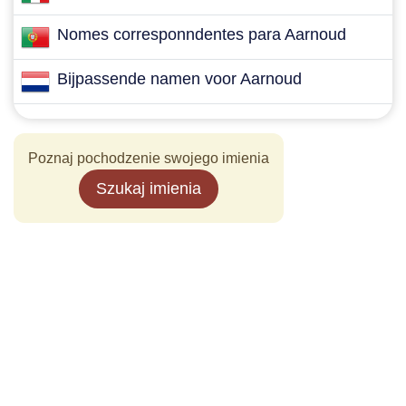
Nomes corresponndentes para Aarnoud
Bijpassende namen voor Aarnoud
Poznaj pochodzenie swojego imienia
Szukaj imienia