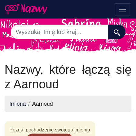
Nazwy, które łączą się
z Aarnoud
Imiona
Aarnoud
Poznaj pochodzenie swojego imienia