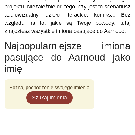
projektu. Niezależnie od tego, czy jest to scenariusz
audiowizualny, dzieło literackie, komiks... Bez
względu na to, jakie są Twoje powody, tutaj
znajdziesz wszystkie imiona pasujące do Aarnoud.
Najpopularniejsze imiona
pasujące do Aarnoud jako
imię
Poznaj pochodzenie swojego imienia
Szukaj imienia