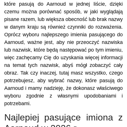
które pasują do Aarnoud w jednej liście, dzięki
czemu można porównać sposób, w jaki wyglądają
pisane razem, lub większa obecność lub brak nazwy
w danym kraju są również czynniki do rozważenia.
Oprócz wyboru najlepszego imienia pasującego do
Aarnoud, ważne jest, aby nie przeoczyć nazwiska
lub nazwisk, które będą następować po tym imieniu,
więc zachęcamy Cię do uzyskania więcej informacji
na temat tych nazwisk, abyś mógł zobaczyć cały
obraz. Tak czy inaczej, tutaj masz wszystko, czego
potrzebujesz, aby wybrać nazwy, które pasują do
Aarnoud i mamy nadzieję, że dokonasz właściwego
wyboru zgodnie z własnymi upodobaniami i
potrzebami.
Najlepiej pasujące imiona z