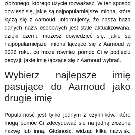
złożonego, którego użycie rozważasz. W ten sposób
dowiesz się, jakie są najpopularniejsze imiona, które
łączą się z Aarnoud. Informujemy, że nasza baza
danych nazw osobowych jest stale aktualizowana,
dzięki czemu możesz dowiedzieć się, jakie są
najpopularniejsze imiona łączące się z Aarnoud w
2026 roku, co może również pomóc Ci w podjęciu
decyzji, jakie imię łączące się z Aarnoud wybrać.
Wybierz najlepsze imię
pasujące do Aarnoud jako
drugie imię
Popularność jest tylko jednym z czynników, które
mogą pomóc Ci zdecydować się na jedną złożoną
nazwę lub inną. Głośność, widząc kilka nazwisk,