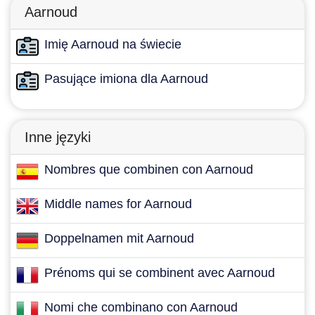
Aarnoud
Imię Aarnoud na świecie
Pasujące imiona dla Aarnoud
Inne języki
Nombres que combinen con Aarnoud
Middle names for Aarnoud
Doppelnamen mit Aarnoud
Prénoms qui se combinent avec Aarnoud
Nomi che combinano con Aarnoud