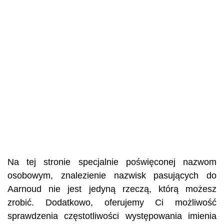
Na tej stronie specjalnie poświęconej nazwom
osobowym, znalezienie nazwisk pasujących do
Aarnoud nie jest jedyną rzeczą, którą możesz
zrobić. Dodatkowo, oferujemy Ci możliwość
sprawdzenia częstotliwości występowania imienia