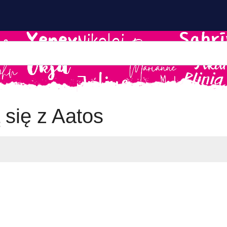
 się z Aatos