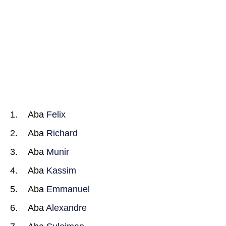
Aba
Felix
Aba
Richard
Aba
Munir
Aba
Kassim
Aba
Emmanuel
Aba
Alexandre