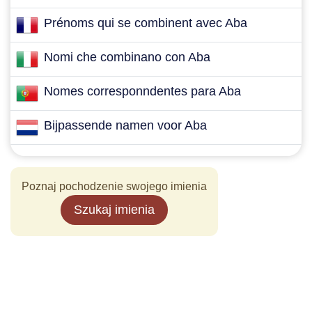
Prénoms qui se combinent avec Aba
Nomi che combinano con Aba
Nomes corresponndentes para Aba
Bijpassende namen voor Aba
Poznaj pochodzenie swojego imienia
Szukaj imienia