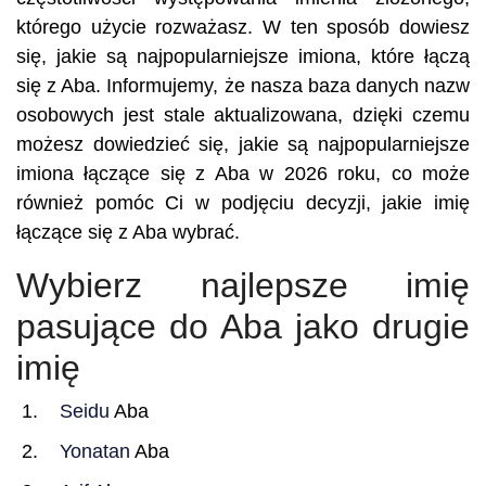
którego użycie rozważasz. W ten sposób dowiesz
się, jakie są najpopularniejsze imiona, które łączą
się z Aba. Informujemy, że nasza baza danych nazw
osobowych jest stale aktualizowana, dzięki czemu
możesz dowiedzieć się, jakie są najpopularniejsze
imiona łączące się z Aba w 2026 roku, co może
również pomóc Ci w podjęciu decyzji, jakie imię
łączące się z Aba wybrać.
Wybierz najlepsze imię
pasujące do Aba jako drugie
imię
Seidu
Aba
Yonatan
Aba