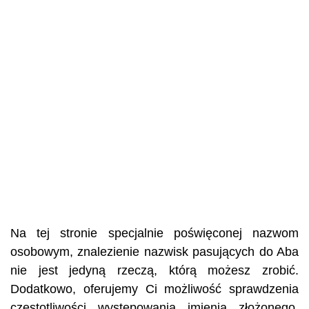
Na tej stronie specjalnie poświęconej nazwom
osobowym, znalezienie nazwisk pasujących do Aba
nie jest jedyną rzeczą, którą możesz zrobić.
Dodatkowo, oferujemy Ci możliwość sprawdzenia
częstotliwości występowania imienia złożonego,