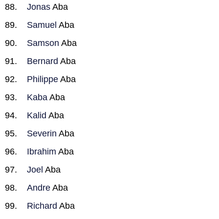
Jonas
Aba
Samuel
Aba
Samson
Aba
Bernard
Aba
Philippe
Aba
Kaba
Aba
Kalid
Aba
Severin
Aba
Ibrahim
Aba
Joel
Aba
Andre
Aba
Richard
Aba