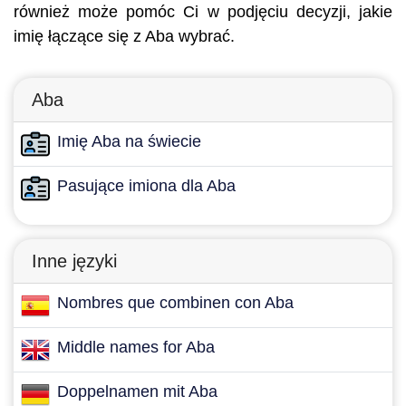
również może pomóc Ci w podjęciu decyzji, jakie
imię łączące się z Aba wybrać.
Aba
Imię Aba na świecie
Pasujące imiona dla Aba
Inne języki
Nombres que combinen con Aba
Middle names for Aba
Doppelnamen mit Aba