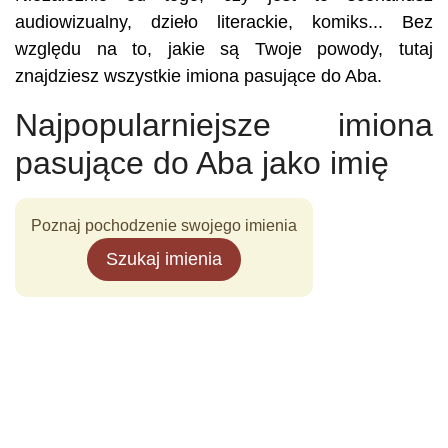
audiowizualny, dzieło literackie, komiks... Bez
względu na to, jakie są Twoje powody, tutaj
znajdziesz wszystkie imiona pasujące do Aba.
Najpopularniejsze imiona
pasujące do Aba jako imię
Poznaj pochodzenie swojego imienia
Szukaj imienia