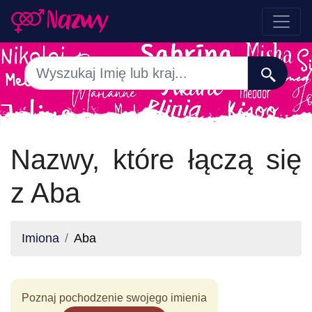
Nazwy, które łączą się
z Aba
Imiona
Aba
Poznaj pochodzenie swojego imienia