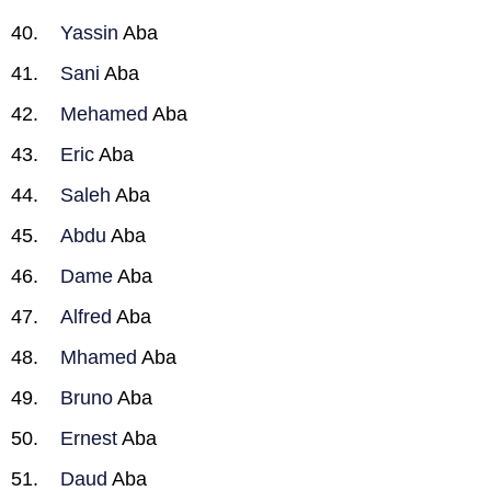
Yassin
Aba
Sani
Aba
Mehamed
Aba
Eric
Aba
Saleh
Aba
Abdu
Aba
Dame
Aba
Alfred
Aba
Mhamed
Aba
Bruno
Aba
Ernest
Aba
Daud
Aba