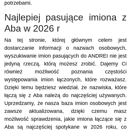
potrzebami.
Najlepiej pasujące imiona z
Aba w 2026 r
Na tej stronie, której głównym celem jest
dostarczanie informacji o nazwach osobowych,
wyszukiwanie imion pasujących do ANDREI nie jest
jedyną rzeczą, którą możesz zrobić. Dajemy Ci
również możliwość poznania częstości
występowania imion łączonych, które rozważasz.
Dzięki temu będziesz wiedział, że nazwiska, które
łączą się z Aba należą do najczęściej używanych.
Uprzedzamy, że nasza baza imion osobowych jest
zawsze aktualizowana, dzięki czemu masz
możliwość sprawdzenia, jakie imiona łączące się z
Aba są najczęściej spotykane w 2026 roku, co