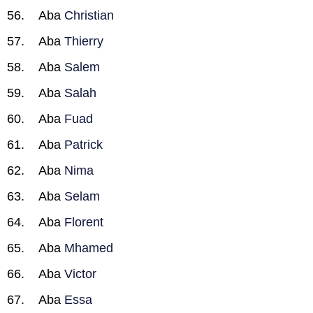
Aba
Christian
Aba
Thierry
Aba
Salem
Aba
Salah
Aba
Fuad
Aba
Patrick
Aba
Nima
Aba
Selam
Aba
Florent
Aba
Mhamed
Aba
Victor
Aba
Essa