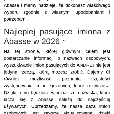
Abasse i mamy nadzieję, że dokonasz właściwego
wyboru zgodnie z własnymi upodobaniami i
potrzebami.
Najlepiej pasujące imiona z
Abasse w 2026 r
Na tej stronie, której głównym celem jest
dostarczanie informacji o nazwach osobowych,
wyszukiwanie imion pasujących do ANDREI nie jest
jedyną rzeczą, którą możesz zrobić. Dajemy Ci
również możliwość poznania częstości
występowania imion łączonych, które rozważasz.
Dzięki temu będziesz wiedział, że nazwiska, które
łączą się z Abasse należą do najczęściej
używanych. Uprzedzamy, że nasza baza imion
osobowych jest zawsze aktualizowana, dzięki