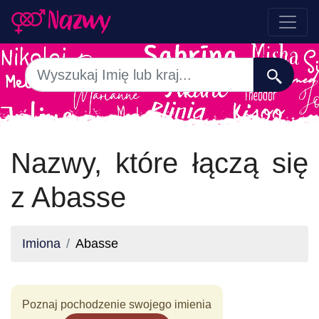
Nazwy, które łączą się
z Abasse
Imiona
Abasse
Poznaj pochodzenie swojego imienia