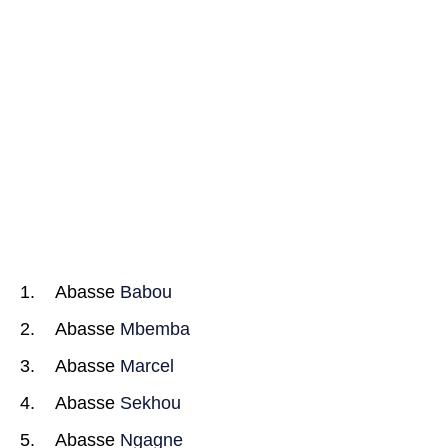
Abasse
Babou
Abasse
Mbemba
Abasse
Marcel
Abasse
Sekhou
Abasse
Ngagne