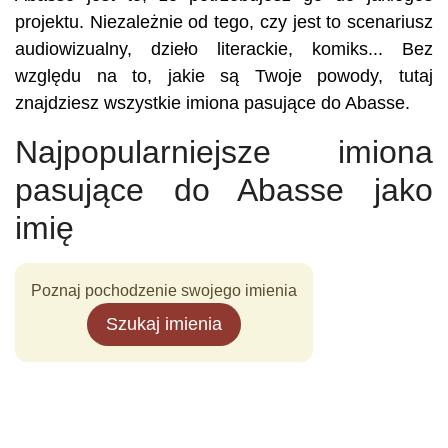
projektu. Niezależnie od tego, czy jest to scenariusz
audiowizualny, dzieło literackie, komiks... Bez
względu na to, jakie są Twoje powody, tutaj
znajdziesz wszystkie imiona pasujące do Abasse.
Najpopularniejsze imiona
pasujące do Abasse jako
imię
Poznaj pochodzenie swojego imienia
Szukaj imienia