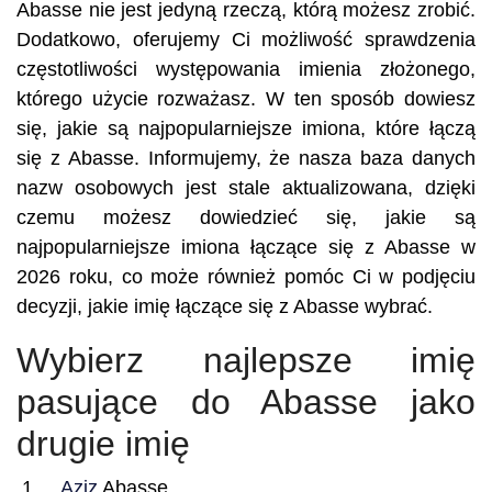
Abasse nie jest jedyną rzeczą, którą możesz zrobić.
Dodatkowo, oferujemy Ci możliwość sprawdzenia
częstotliwości występowania imienia złożonego,
którego użycie rozważasz. W ten sposób dowiesz
się, jakie są najpopularniejsze imiona, które łączą
się z Abasse. Informujemy, że nasza baza danych
nazw osobowych jest stale aktualizowana, dzięki
czemu możesz dowiedzieć się, jakie są
najpopularniejsze imiona łączące się z Abasse w
2026 roku, co może również pomóc Ci w podjęciu
decyzji, jakie imię łączące się z Abasse wybrać.
Wybierz najlepsze imię
pasujące do Abasse jako
drugie imię
Aziz
Abasse