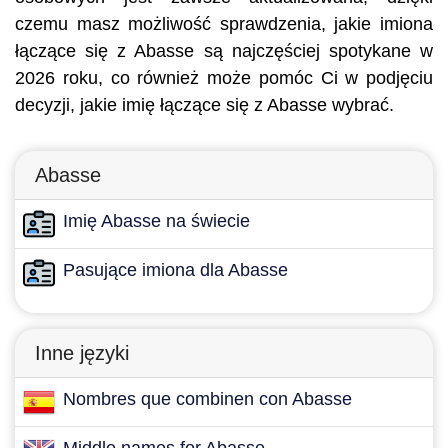
czemu masz możliwość sprawdzenia, jakie imiona
łączące się z Abasse są najczęściej spotykane w
2026 roku, co również może pomóc Ci w podjęciu
decyzji, jakie imię łączące się z Abasse wybrać.
Abasse
Imię Abasse na świecie
Pasujące imiona dla Abasse
Inne języki
Nombres que combinen con Abasse