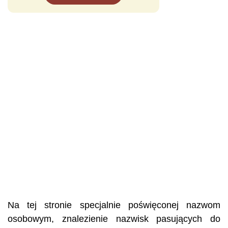
Na tej stronie specjalnie poświęconej nazwom
osobowym, znalezienie nazwisk pasujących do