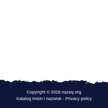
Copyright © 2026 nazwy.org
Katalog imion i nazwisk
-
Privacy policy