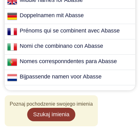
Middle names for Abasse
Doppelnamen mit Abasse
Prénoms qui se combinent avec Abasse
Nomi che combinano con Abasse
Nomes corresponndentes para Abasse
Bijpassende namen voor Abasse
Poznaj pochodzenie swojego imienia
Szukaj imienia