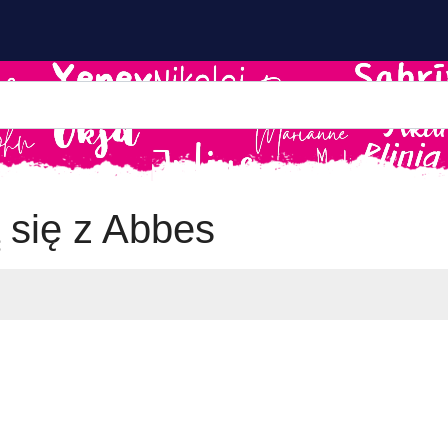
 się z Abbes