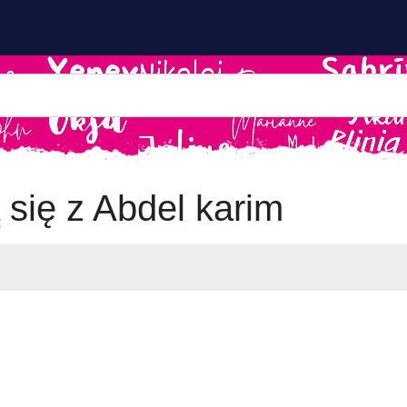
 się z Abdel karim