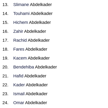
Slimane
Abdelkader
Touhami
Abdelkader
Hichem
Abdelkader
Zahir
Abdelkader
Rachid
Abdelkader
Fares
Abdelkader
Kacem
Abdelkader
Bendehiba
Abdelkader
Hafid
Abdelkader
Kader
Abdelkader
Ismail
Abdelkader
Omar
Abdelkader