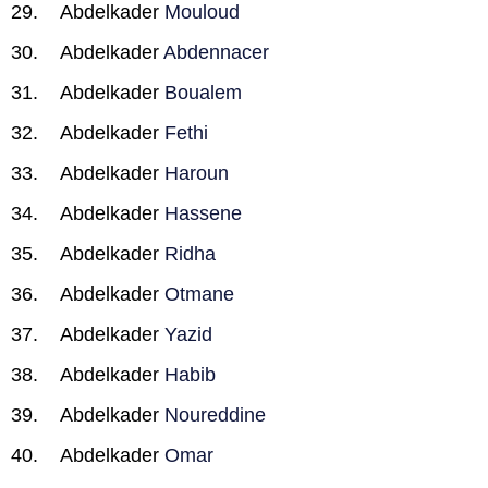
Abdelkader
Mouloud
Abdelkader
Abdennacer
Abdelkader
Boualem
Abdelkader
Fethi
Abdelkader
Haroun
Abdelkader
Hassene
Abdelkader
Ridha
Abdelkader
Otmane
Abdelkader
Yazid
Abdelkader
Habib
Abdelkader
Noureddine
Abdelkader
Omar