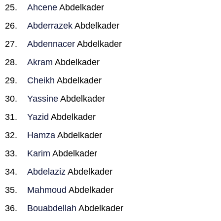
Ahcene
Abdelkader
Abderrazek
Abdelkader
Abdennacer
Abdelkader
Akram
Abdelkader
Cheikh
Abdelkader
Yassine
Abdelkader
Yazid
Abdelkader
Hamza
Abdelkader
Karim
Abdelkader
Abdelaziz
Abdelkader
Mahmoud
Abdelkader
Bouabdellah
Abdelkader