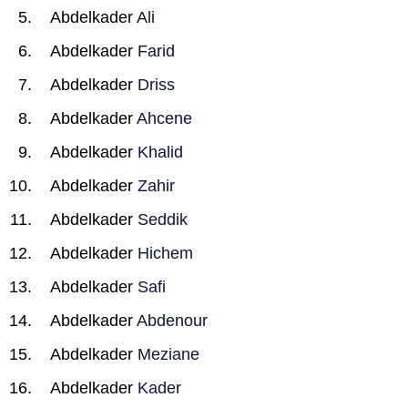
Abdelkader
Ali
Abdelkader
Farid
Abdelkader
Driss
Abdelkader
Ahcene
Abdelkader
Khalid
Abdelkader
Zahir
Abdelkader
Seddik
Abdelkader
Hichem
Abdelkader
Safi
Abdelkader
Abdenour
Abdelkader
Meziane
Abdelkader
Kader