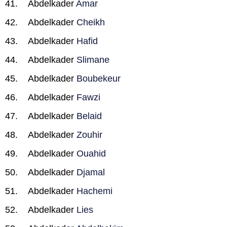
Abdelkader
Amar
Abdelkader
Cheikh
Abdelkader
Hafid
Abdelkader
Slimane
Abdelkader
Boubekeur
Abdelkader
Fawzi
Abdelkader
Belaid
Abdelkader
Zouhir
Abdelkader
Ouahid
Abdelkader
Djamal
Abdelkader
Hachemi
Abdelkader
Lies