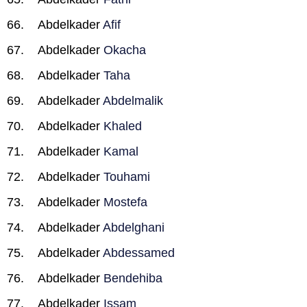
Abdelkader
Afif
Abdelkader
Okacha
Abdelkader
Taha
Abdelkader
Abdelmalik
Abdelkader
Khaled
Abdelkader
Kamal
Abdelkader
Touhami
Abdelkader
Mostefa
Abdelkader
Abdelghani
Abdelkader
Abdessamed
Abdelkader
Bendehiba
Abdelkader
Issam