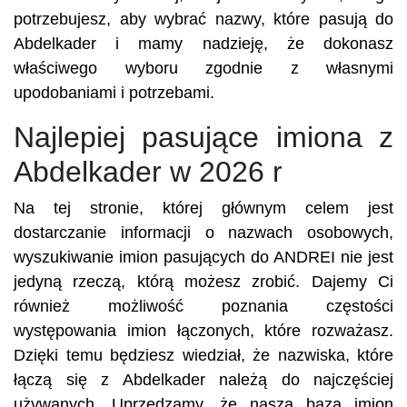
potrzebujesz, aby wybrać nazwy, które pasują do
Abdelkader i mamy nadzieję, że dokonasz
właściwego wyboru zgodnie z własnymi
upodobaniami i potrzebami.
Najlepiej pasujące imiona z
Abdelkader w 2026 r
Na tej stronie, której głównym celem jest
dostarczanie informacji o nazwach osobowych,
wyszukiwanie imion pasujących do ANDREI nie jest
jedyną rzeczą, którą możesz zrobić. Dajemy Ci
również możliwość poznania częstości
występowania imion łączonych, które rozważasz.
Dzięki temu będziesz wiedział, że nazwiska, które
łączą się z Abdelkader należą do najczęściej
używanych. Uprzedzamy, że nasza baza imion