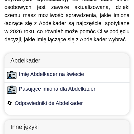
osobowych jest zawsze aktualizowana, dzięki
czemu masz możliwość sprawdzenia, jakie imiona
łączące się z Abdelkader są najczęściej spotykane
w 2026 roku, co również może pomóc Ci w podjęciu
decyzji, jakie imię łączące się z Abdelkader wybrać.
Abdelkader
Imię Abdelkader na świecie
Pasujące imiona dla Abdelkader
🔄
Odpowiedniki de Abdelkader
Inne języki