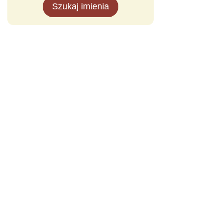
Szukaj imienia