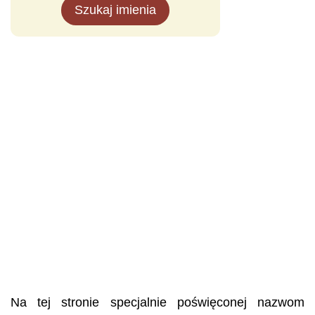
Szukaj imienia
Na tej stronie specjalnie poświęconej nazwom