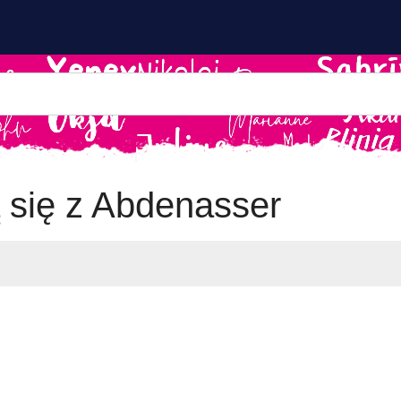
ą się z Abdenasser