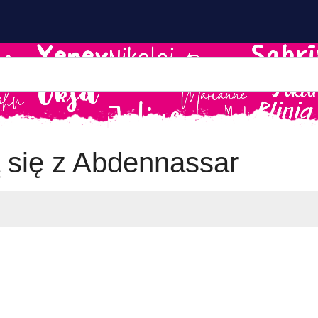
ą się z Abdennassar