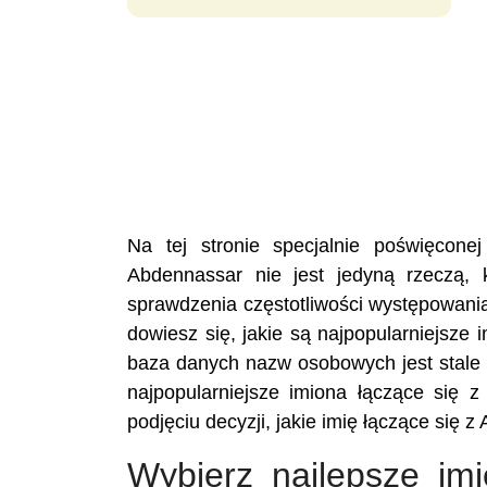
Na tej stronie specjalnie poświęcon
Abdennassar nie jest jedyną rzeczą, 
sprawdzenia częstotliwości występowani
dowiesz się, jakie są najpopularniejsze 
baza danych nazw osobowych jest stale 
najpopularniejsze imiona łączące się
podjęciu decyzji, jakie imię łączące się 
Wybierz najlepsze im