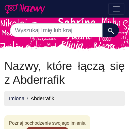
Nazwy, które łączą się
z Abderrafik
Imiona
Abderrafik
Poznaj pochodzenie swojego imienia