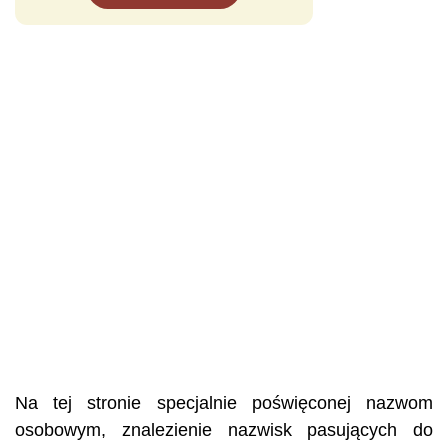
Na tej stronie specjalnie poświęconej nazwom
osobowym, znalezienie nazwisk pasujących do