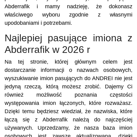
Abderrafik i mamy nadzieję, że dokonasz
właściwego wyboru zgodnie z własnymi
upodobaniami i potrzebami.
Najlepiej pasujące imiona z
Abderrafik w 2026 r
Na tej stronie, której głównym celem jest
dostarczanie informacji o nazwach osobowych,
wyszukiwanie imion pasujących do ANDREI nie jest
jedyną rzeczą, którą możesz zrobić. Dajemy Ci
również możliwość poznania częstości
występowania imion łączonych, które rozważasz.
Dzięki temu będziesz wiedział, że nazwiska, które
łączą się z Abderrafik należą do najczęściej
używanych. Uprzedzamy, że nasza baza imion
osobowych jest zawsze aktualizowana, dzięki