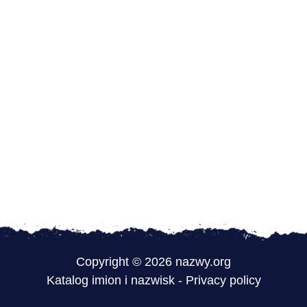
Copyright © 2026 nazwy.org
Katalog imion i nazwisk
-
Privacy policy