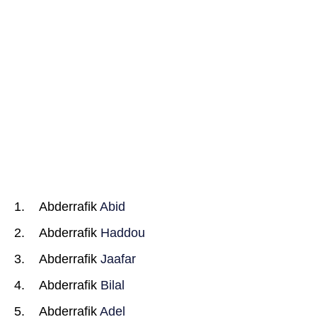
Abderrafik
Abid
Abderrafik
Haddou
Abderrafik
Jaafar
Abderrafik
Bilal
Abderrafik
Adel