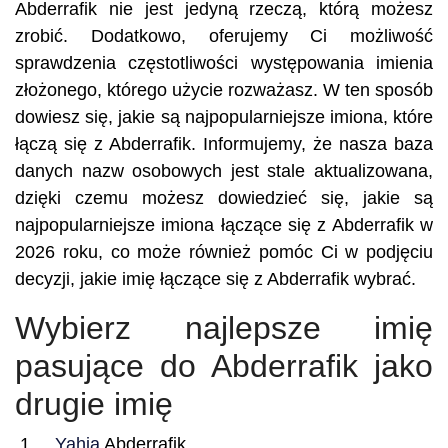
Abderrafik nie jest jedyną rzeczą, którą możesz
zrobić. Dodatkowo, oferujemy Ci możliwość
sprawdzenia częstotliwości występowania imienia
złożonego, którego użycie rozważasz. W ten sposób
dowiesz się, jakie są najpopularniejsze imiona, które
łączą się z Abderrafik. Informujemy, że nasza baza
danych nazw osobowych jest stale aktualizowana,
dzięki czemu możesz dowiedzieć się, jakie są
najpopularniejsze imiona łączące się z Abderrafik w
2026 roku, co może również pomóc Ci w podjęciu
decyzji, jakie imię łączące się z Abderrafik wybrać.
Wybierz najlepsze imię
pasujące do Abderrafik jako
drugie imię
Yahia
Abderrafik