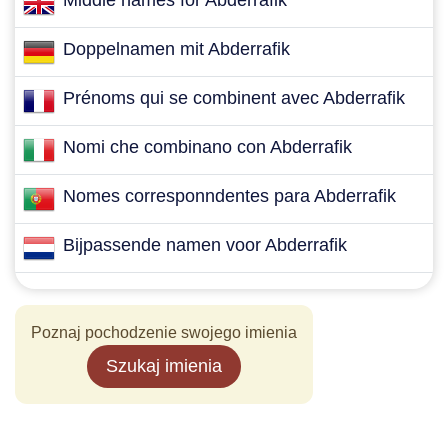
Middle names for Abderrafik
Doppelnamen mit Abderrafik
Prénoms qui se combinent avec Abderrafik
Nomi che combinano con Abderrafik
Nomes corresponndentes para Abderrafik
Bijpassende namen voor Abderrafik
Poznaj pochodzenie swojego imienia
Szukaj imienia