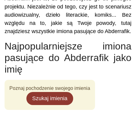
projektu. Niezależnie od tego, czy jest to scenariusz
audiowizualny, dzieło literackie, komiks... Bez
względu na to, jakie są Twoje powody, tutaj
znajdziesz wszystkie imiona pasujące do Abderrafik.
Najpopularniejsze imiona
pasujące do Abderrafik jako
imię
Poznaj pochodzenie swojego imienia
Szukaj imienia