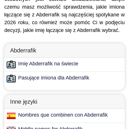
czemu masz możliwość sprawdzenia, jakie imiona
łączące się z Abderrafik są najczęściej spotykane w
2026 roku, co również może pomóc Ci w podjęciu
decyzji, jakie imię łączące się z Abderrafik wybrać.
Abderrafik
Imię Abderrafik na świecie
Pasujące imiona dla Abderrafik
Inne języki
Nombres que combinen con Abderrafik