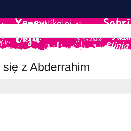
 się z Abderrahim