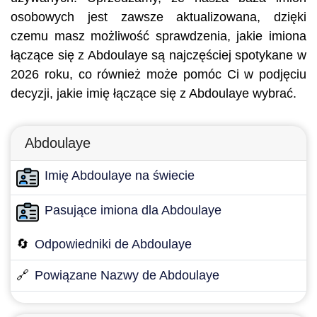
osobowych jest zawsze aktualizowana, dzięki
czemu masz możliwość sprawdzenia, jakie imiona
łączące się z Abdoulaye są najczęściej spotykane w
2026 roku, co również może pomóc Ci w podjęciu
decyzji, jakie imię łączące się z Abdoulaye wybrać.
Abdoulaye
Imię Abdoulaye na świecie
Pasujące imiona dla Abdoulaye
🔄
Odpowiedniki de Abdoulaye
🔗
Powiązane Nazwy de Abdoulaye