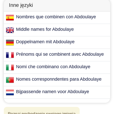
Inne języki
Nombres que combinen con Abdoulaye
Middle names for Abdoulaye
Doppelnamen mit Abdoulaye
Prénoms qui se combinent avec Abdoulaye
Nomi che combinano con Abdoulaye
Nomes corresponndentes para Abdoulaye
Bijpassende namen voor Abdoulaye
Poznaj pochodzenie swojego imienia