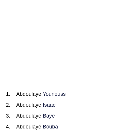
Abdoulaye
Younouss
Abdoulaye
Isaac
Abdoulaye
Baye
Abdoulaye
Bouba