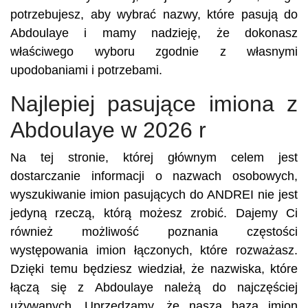
potrzebujesz, aby wybrać nazwy, które pasują do
Abdoulaye i mamy nadzieję, że dokonasz
właściwego wyboru zgodnie z własnymi
upodobaniami i potrzebami.
Najlepiej pasujące imiona z
Abdoulaye w 2026 r
Na tej stronie, której głównym celem jest
dostarczanie informacji o nazwach osobowych,
wyszukiwanie imion pasujących do ANDREI nie jest
jedyną rzeczą, którą możesz zrobić. Dajemy Ci
również możliwość poznania częstości
występowania imion łączonych, które rozważasz.
Dzięki temu będziesz wiedział, że nazwiska, które
łączą się z Abdoulaye należą do najczęściej
używanych. Uprzedzamy, że nasza baza imion