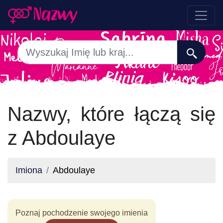
Nazwy, które łączą się
z Abdoulaye
Imiona
Abdoulaye
Poznaj pochodzenie swojego imienia