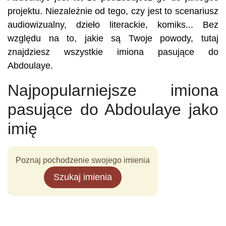
projektu. Niezależnie od tego, czy jest to scenariusz
audiowizualny, dzieło literackie, komiks... Bez
względu na to, jakie są Twoje powody, tutaj
znajdziesz wszystkie imiona pasujące do
Abdoulaye.
Najpopularniejsze imiona
pasujące do Abdoulaye jako
imię
Poznaj pochodzenie swojego imienia
Szukaj imienia