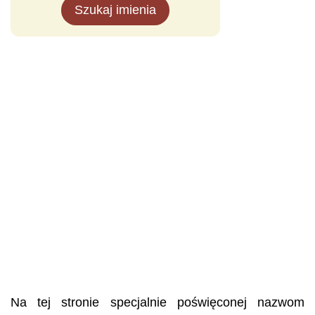
Szukaj imienia
Na tej stronie specjalnie poświęconej nazwom