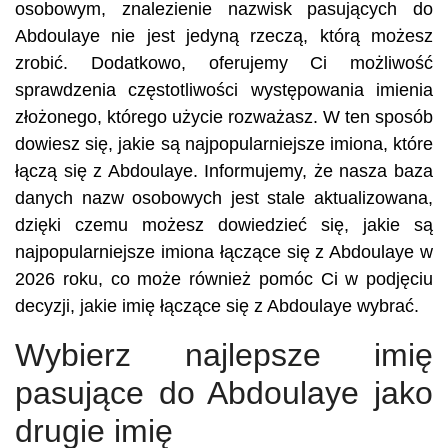
osobowym, znalezienie nazwisk pasujących do
Abdoulaye nie jest jedyną rzeczą, którą możesz
zrobić. Dodatkowo, oferujemy Ci możliwość
sprawdzenia częstotliwości występowania imienia
złożonego, którego użycie rozważasz. W ten sposób
dowiesz się, jakie są najpopularniejsze imiona, które
łączą się z Abdoulaye. Informujemy, że nasza baza
danych nazw osobowych jest stale aktualizowana,
dzięki czemu możesz dowiedzieć się, jakie są
najpopularniejsze imiona łączące się z Abdoulaye w
2026 roku, co może również pomóc Ci w podjęciu
decyzji, jakie imię łączące się z Abdoulaye wybrać.
Wybierz najlepsze imię
pasujące do Abdoulaye jako
drugie imię