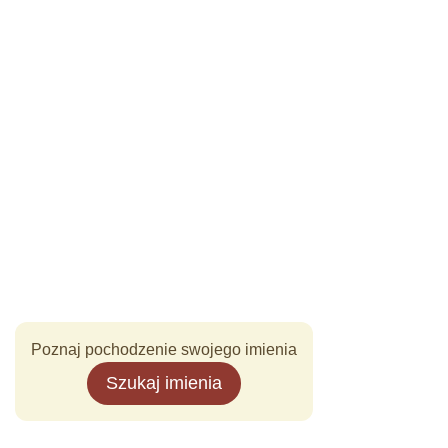
Poznaj pochodzenie swojego imienia
Szukaj imienia