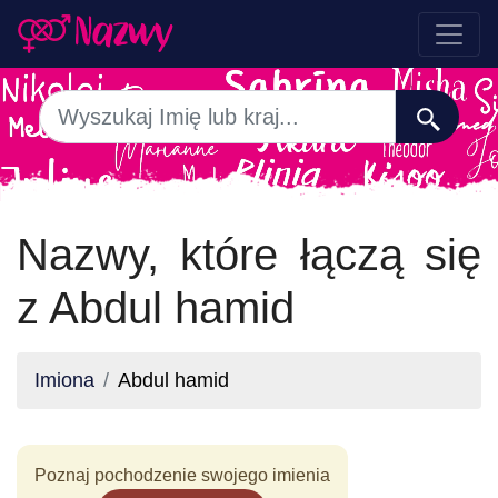
Nazwy, które łączą się
z Abdul hamid
Imiona
Abdul hamid
Poznaj pochodzenie swojego imienia