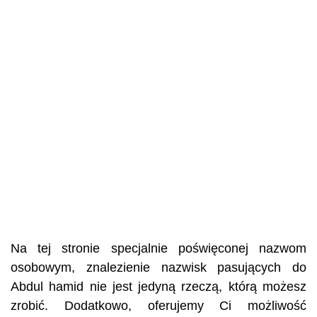
Na tej stronie specjalnie poświęconej nazwom
osobowym, znalezienie nazwisk pasujących do
Abdul hamid nie jest jedyną rzeczą, którą możesz
zrobić. Dodatkowo, oferujemy Ci możliwość