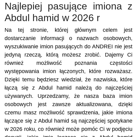
Najlepiej pasujące imiona z
Abdul hamid w 2026 r
Na tej stronie, której głównym celem jest
dostarczanie informacji o nazwach osobowych,
wyszukiwanie imion pasujących do ANDREI nie jest
jedyną rzeczą, którą możesz zrobić. Dajemy Ci
również możliwość poznania częstości
występowania imion łączonych, które rozważasz.
Dzięki temu będziesz wiedział, że nazwiska, które
łączą się z Abdul hamid należą do najczęściej
używanych. Uprzedzamy, że nasza baza imion
osobowych jest zawsze aktualizowana, dzięki
czemu masz możliwość sprawdzenia, jakie imiona
łączące się z Abdul hamid są najczęściej spotykane
w 2026 roku, co również może pomóc Ci w podjęciu