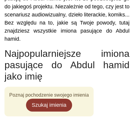
do jakiegoś projektu. Niezależnie od tego, czy jest to
scenariusz audiowizualny, dzieło literackie, komiks...
Bez względu na to, jakie są Twoje powody, tutaj
znajdziesz wszystkie imiona pasujące do Abdul
hamid.
Najpopularniejsze imiona
pasujące do Abdul hamid
jako imię
Poznaj pochodzenie swojego imienia
Szukaj imienia