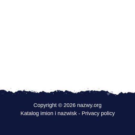
Copyright © 2026 nazwy.org
Katalog imion i nazwisk
-
Privacy policy