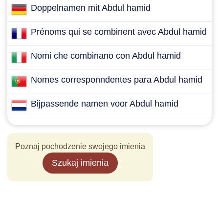
Doppelnamen mit Abdul hamid
Prénoms qui se combinent avec Abdul hamid
Nomi che combinano con Abdul hamid
Nomes corresponndentes para Abdul hamid
Bijpassende namen voor Abdul hamid
Poznaj pochodzenie swojego imienia
Szukaj imienia