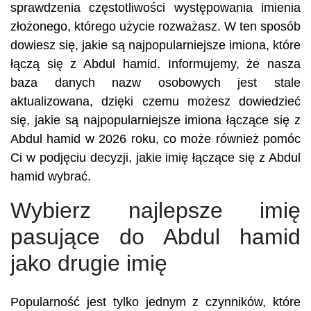
sprawdzenia częstotliwości występowania imienia
złożonego, którego użycie rozważasz. W ten sposób
dowiesz się, jakie są najpopularniejsze imiona, które
łączą się z Abdul hamid. Informujemy, że nasza
baza danych nazw osobowych jest stale
aktualizowana, dzięki czemu możesz dowiedzieć
się, jakie są najpopularniejsze imiona łączące się z
Abdul hamid w 2026 roku, co może również pomóc
Ci w podjęciu decyzji, jakie imię łączące się z Abdul
hamid wybrać.
Wybierz najlepsze imię
pasujące do Abdul hamid
jako drugie imię
Popularność jest tylko jednym z czynników, które