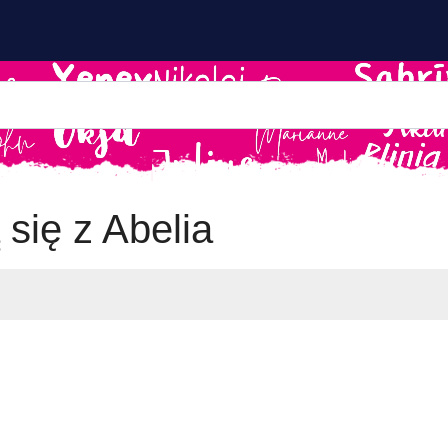
 się z Abelia