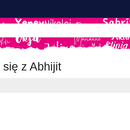
się z Abhijit