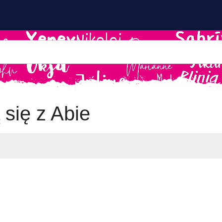
 się z Abie