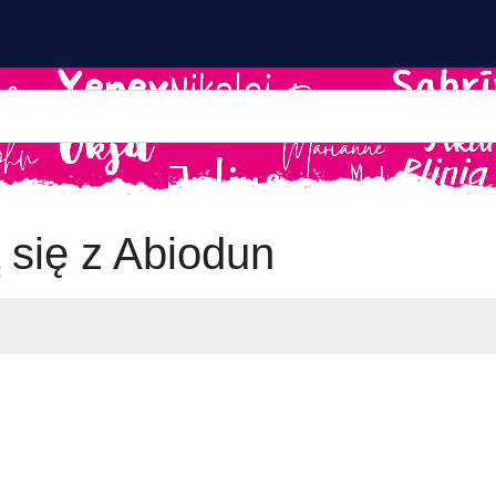
 się z Abiodun