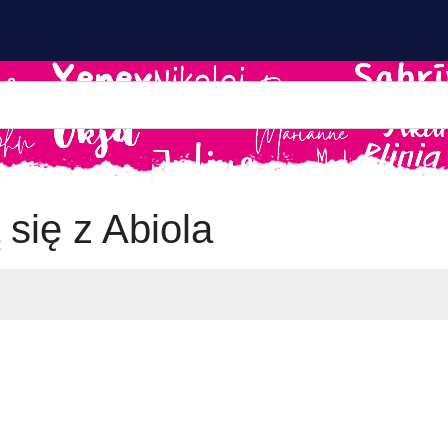
 się z Abiola