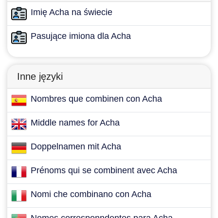
Imię Acha na świecie
Pasujące imiona dla Acha
Inne języki
Nombres que combinen con Acha
Middle names for Acha
Doppelnamen mit Acha
Prénoms qui se combinent avec Acha
Nomi che combinano con Acha