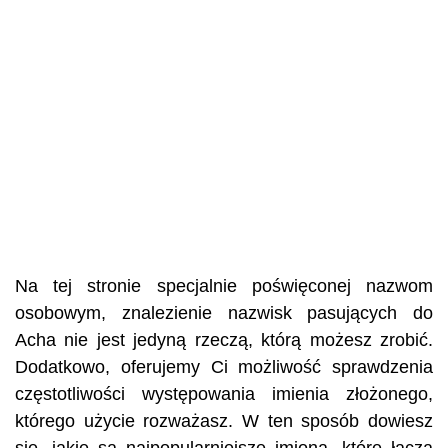
Na tej stronie specjalnie poświęconej nazwom
osobowym, znalezienie nazwisk pasujących do
Acha nie jest jedyną rzeczą, którą możesz zrobić.
Dodatkowo, oferujemy Ci możliwość sprawdzenia
częstotliwości występowania imienia złożonego,
którego użycie rozważasz. W ten sposób dowiesz