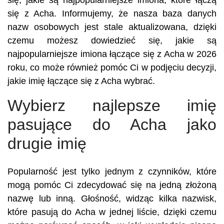
się, jakie są najpopularniejsze imiona, które łączą
się z Acha. Informujemy, że nasza baza danych
nazw osobowych jest stale aktualizowana, dzięki
czemu możesz dowiedzieć się, jakie są
najpopularniejsze imiona łączące się z Acha w 2026
roku, co może również pomóc Ci w podjęciu decyzji,
jakie imię łączące się z Acha wybrać.
Wybierz najlepsze imię
pasujące do Acha jako
drugie imię
Popularność jest tylko jednym z czynników, które
mogą pomóc Ci zdecydować się na jedną złożoną
nazwę lub inną. Głośność, widząc kilka nazwisk,
które pasują do Acha w jednej liście, dzięki czemu