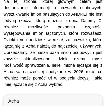
Na tej stronie, której głównym celem jest
dostarczanie informacji o nazwach osobowych,
wyszukiwanie imion pasujących do ANDREI nie jest
jedyną rzeczą, którą możesz zrobić. Dajemy Ci
również możliwość poznania częstości
występowania imion łączonych, które rozważasz.
Dzięki temu będziesz wiedział, że nazwiska, które
łączą się z Acha należą do najczęściej używanych.
Uprzedzamy, że nasza baza imion osobowych jest
zawsze aktualizowana, dzięki czemu masz
możliwość sprawdzenia, jakie imiona łączące się z
Acha są najczęściej spotykane w 2026 roku, co
również może pomóc Ci w podjęciu decyzji, jakie
imię łączące się z Acha wybrać.
Acha