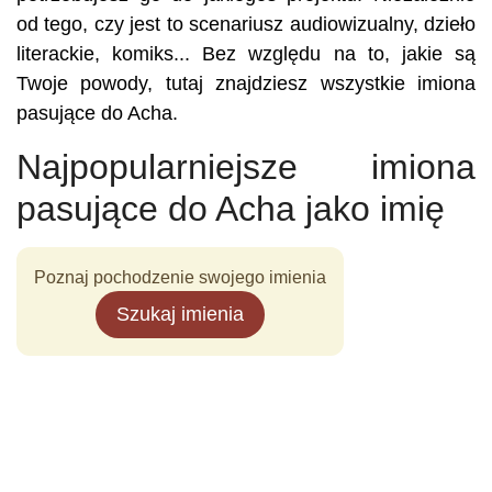
od tego, czy jest to scenariusz audiowizualny, dzieło
literackie, komiks... Bez względu na to, jakie są
Twoje powody, tutaj znajdziesz wszystkie imiona
pasujące do Acha.
Najpopularniejsze imiona
pasujące do Acha jako imię
Poznaj pochodzenie swojego imienia
Szukaj imienia