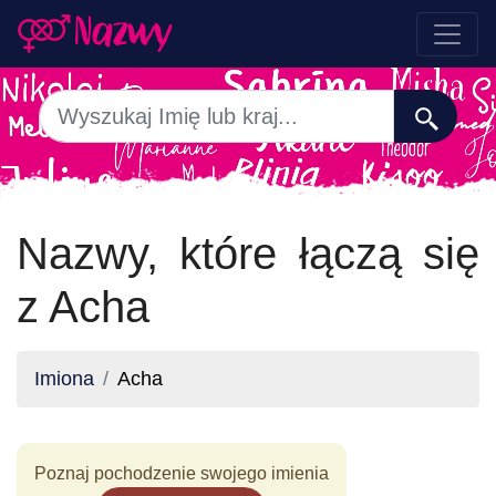
Nazwy, które łączą się
z Acha
Imiona
Acha
Poznaj pochodzenie swojego imienia