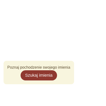
Poznaj pochodzenie swojego imienia
Szukaj imienia