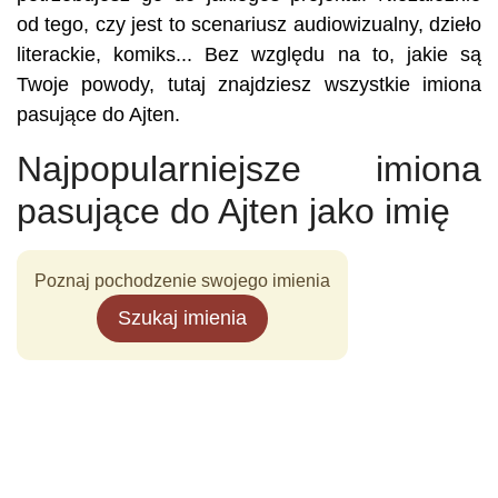
od tego, czy jest to scenariusz audiowizualny, dzieło
literackie, komiks... Bez względu na to, jakie są
Twoje powody, tutaj znajdziesz wszystkie imiona
pasujące do Ajten.
Najpopularniejsze imiona
pasujące do Ajten jako imię
Poznaj pochodzenie swojego imienia
Szukaj imienia