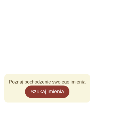
Poznaj pochodzenie swojego imienia
Szukaj imienia