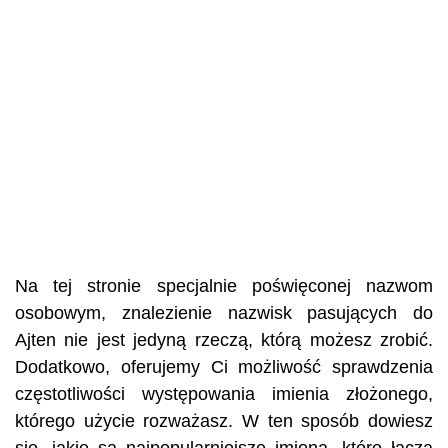
Na tej stronie specjalnie poświęconej nazwom
osobowym, znalezienie nazwisk pasujących do
Ajten nie jest jedyną rzeczą, którą możesz zrobić.
Dodatkowo, oferujemy Ci możliwość sprawdzenia
częstotliwości występowania imienia złożonego,
którego użycie rozważasz. W ten sposób dowiesz