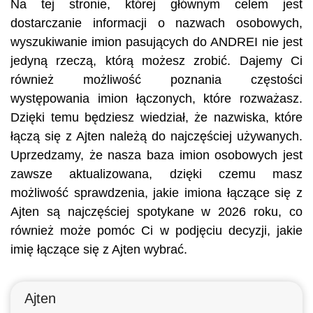
Na tej stronie, której głównym celem jest
dostarczanie informacji o nazwach osobowych,
wyszukiwanie imion pasujących do ANDREI nie jest
jedyną rzeczą, którą możesz zrobić. Dajemy Ci
również możliwość poznania częstości
występowania imion łączonych, które rozważasz.
Dzięki temu będziesz wiedział, że nazwiska, które
łączą się z Ajten należą do najczęściej używanych.
Uprzedzamy, że nasza baza imion osobowych jest
zawsze aktualizowana, dzięki czemu masz
możliwość sprawdzenia, jakie imiona łączące się z
Ajten są najczęściej spotykane w 2026 roku, co
również może pomóc Ci w podjęciu decyzji, jakie
imię łączące się z Ajten wybrać.
Ajten