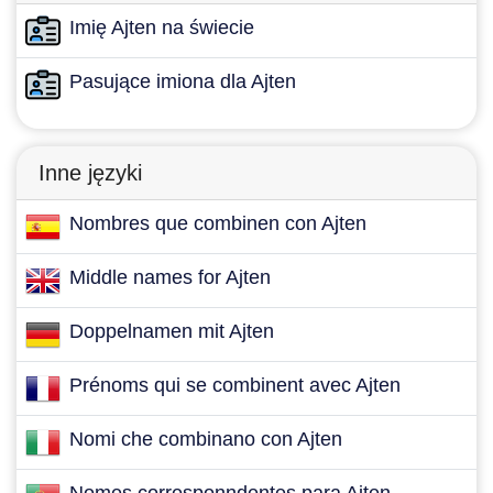
Imię Ajten na świecie
Pasujące imiona dla Ajten
Inne języki
Nombres que combinen con Ajten
Middle names for Ajten
Doppelnamen mit Ajten
Prénoms qui se combinent avec Ajten
Nomi che combinano con Ajten