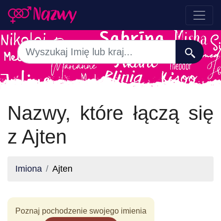
Nazwy, które łączą się
z Ajten
Imiona
Ajten
Poznaj pochodzenie swojego imienia