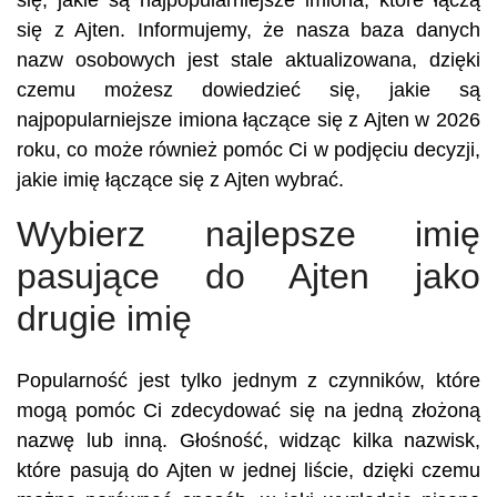
się, jakie są najpopularniejsze imiona, które łączą
się z Ajten. Informujemy, że nasza baza danych
nazw osobowych jest stale aktualizowana, dzięki
czemu możesz dowiedzieć się, jakie są
najpopularniejsze imiona łączące się z Ajten w 2026
roku, co może również pomóc Ci w podjęciu decyzji,
jakie imię łączące się z Ajten wybrać.
Wybierz najlepsze imię
pasujące do Ajten jako
drugie imię
Popularność jest tylko jednym z czynników, które
mogą pomóc Ci zdecydować się na jedną złożoną
nazwę lub inną. Głośność, widząc kilka nazwisk,
które pasują do Ajten w jednej liście, dzięki czemu