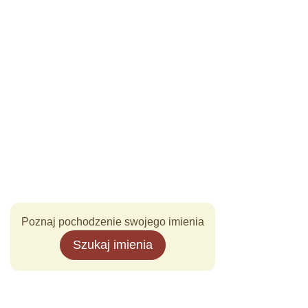
Poznaj pochodzenie swojego imienia
Szukaj imienia