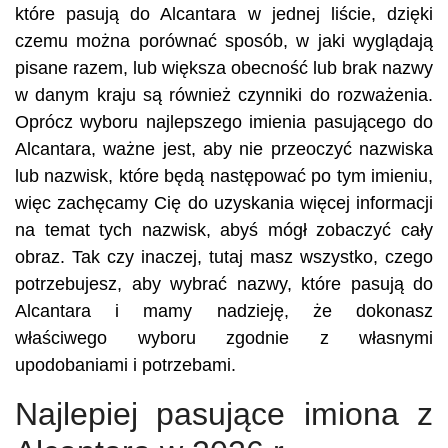
które pasują do Alcantara w jednej liście, dzięki
czemu można porównać sposób, w jaki wyglądają
pisane razem, lub większa obecność lub brak nazwy
w danym kraju są również czynniki do rozważenia.
Oprócz wyboru najlepszego imienia pasującego do
Alcantara, ważne jest, aby nie przeoczyć nazwiska
lub nazwisk, które będą następować po tym imieniu,
więc zachęcamy Cię do uzyskania więcej informacji
na temat tych nazwisk, abyś mógł zobaczyć cały
obraz. Tak czy inaczej, tutaj masz wszystko, czego
potrzebujesz, aby wybrać nazwy, które pasują do
Alcantara i mamy nadzieję, że dokonasz
właściwego wyboru zgodnie z własnymi
upodobaniami i potrzebami.
Najlepiej pasujące imiona z