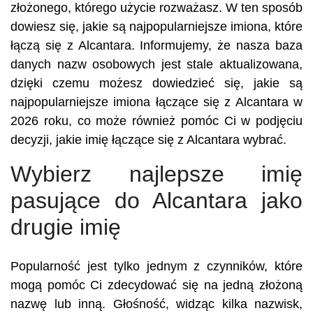
złożonego, którego użycie rozważasz. W ten sposób
dowiesz się, jakie są najpopularniejsze imiona, które
łączą się z Alcantara. Informujemy, że nasza baza
danych nazw osobowych jest stale aktualizowana,
dzięki czemu możesz dowiedzieć się, jakie są
najpopularniejsze imiona łączące się z Alcantara w
2026 roku, co może również pomóc Ci w podjęciu
decyzji, jakie imię łączące się z Alcantara wybrać.
Wybierz najlepsze imię
pasujące do Alcantara jako
drugie imię
Popularność jest tylko jednym z czynników, które
mogą pomóc Ci zdecydować się na jedną złożoną
nazwę lub inną. Głośność, widząc kilka nazwisk,