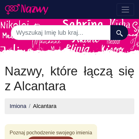
Nazwy, które łączą się
z Alcantara
Imiona
Alcantara
Poznaj pochodzenie swojego imienia