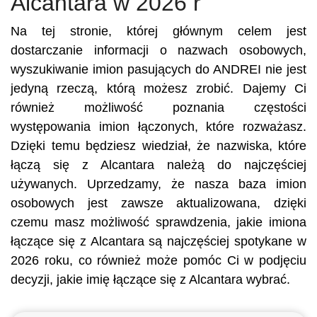
Alcantara w 2026 r
Na tej stronie, której głównym celem jest
dostarczanie informacji o nazwach osobowych,
wyszukiwanie imion pasujących do ANDREI nie jest
jedyną rzeczą, którą możesz zrobić. Dajemy Ci
również możliwość poznania częstości
występowania imion łączonych, które rozważasz.
Dzięki temu będziesz wiedział, że nazwiska, które
łączą się z Alcantara należą do najczęściej
używanych. Uprzedzamy, że nasza baza imion
osobowych jest zawsze aktualizowana, dzięki
czemu masz możliwość sprawdzenia, jakie imiona
łączące się z Alcantara są najczęściej spotykane w
2026 roku, co również może pomóc Ci w podjęciu
decyzji, jakie imię łączące się z Alcantara wybrać.