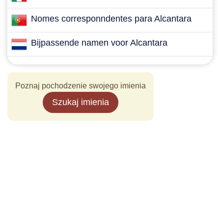
Nomes corresponndentes para Alcantara
Bijpassende namen voor Alcantara
Poznaj pochodzenie swojego imienia
Szukaj imienia