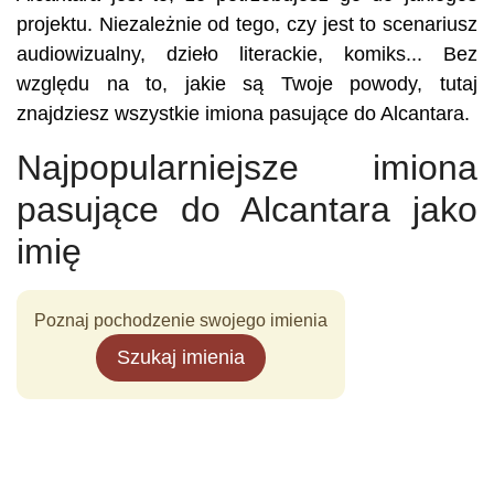
projektu. Niezależnie od tego, czy jest to scenariusz
audiowizualny, dzieło literackie, komiks... Bez
względu na to, jakie są Twoje powody, tutaj
znajdziesz wszystkie imiona pasujące do Alcantara.
Najpopularniejsze imiona
pasujące do Alcantara jako
imię
Poznaj pochodzenie swojego imienia
Szukaj imienia