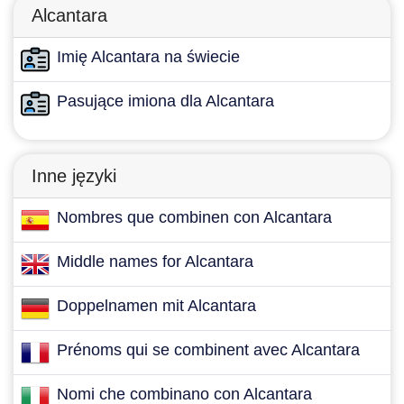
Alcantara
Imię Alcantara na świecie
Pasujące imiona dla Alcantara
Inne języki
Nombres que combinen con Alcantara
Middle names for Alcantara
Doppelnamen mit Alcantara
Prénoms qui se combinent avec Alcantara
Nomi che combinano con Alcantara