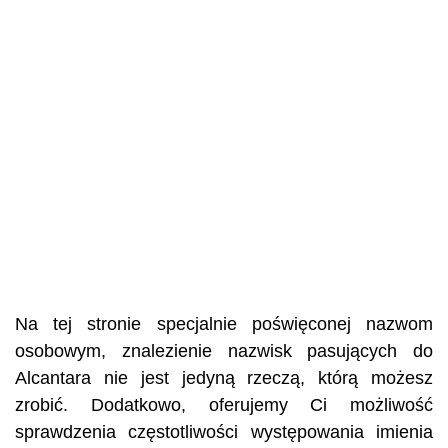
Na tej stronie specjalnie poświęconej nazwom
osobowym, znalezienie nazwisk pasujących do
Alcantara nie jest jedyną rzeczą, którą możesz
zrobić. Dodatkowo, oferujemy Ci możliwość
sprawdzenia częstotliwości występowania imienia