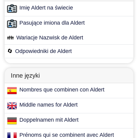
Imię Aldert na świecie
Pasujące imiona dla Aldert
👪
Wariacje Nazwisk de Aldert
🔄
Odpowiedniki de Aldert
Inne języki
Nombres que combinen con Aldert
Middle names for Aldert
Doppelnamen mit Aldert
Prénoms qui se combinent avec Aldert