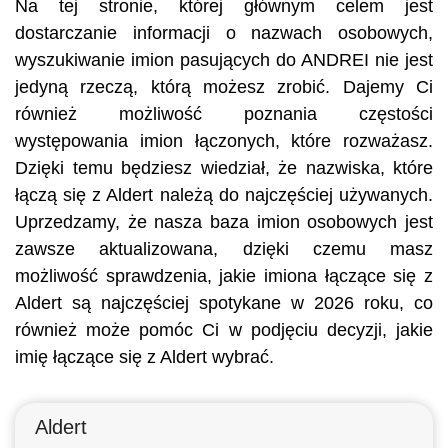
Na tej stronie, której głównym celem jest
dostarczanie informacji o nazwach osobowych,
wyszukiwanie imion pasujących do ANDREI nie jest
jedyną rzeczą, którą możesz zrobić. Dajemy Ci
również możliwość poznania częstości
występowania imion łączonych, które rozważasz.
Dzięki temu będziesz wiedział, że nazwiska, które
łączą się z Aldert należą do najczęściej używanych.
Uprzedzamy, że nasza baza imion osobowych jest
zawsze aktualizowana, dzięki czemu masz
możliwość sprawdzenia, jakie imiona łączące się z
Aldert są najczęściej spotykane w 2026 roku, co
również może pomóc Ci w podjęciu decyzji, jakie
imię łączące się z Aldert wybrać.
Aldert