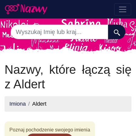
Nazwy, które łączą się
z Aldert
Imiona
Aldert
Poznaj pochodzenie swojego imienia