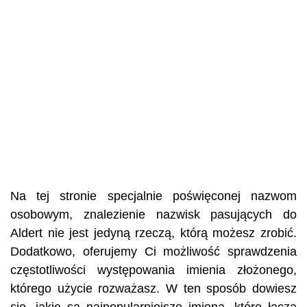
Na tej stronie specjalnie poświęconej nazwom
osobowym, znalezienie nazwisk pasujących do
Aldert nie jest jedyną rzeczą, którą możesz zrobić.
Dodatkowo, oferujemy Ci możliwość sprawdzenia
częstotliwości występowania imienia złożonego,
którego użycie rozważasz. W ten sposób dowiesz