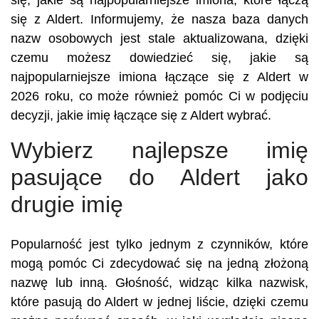
się, jakie są najpopularniejsze imiona, które łączą
się z Aldert. Informujemy, że nasza baza danych
nazw osobowych jest stale aktualizowana, dzięki
czemu możesz dowiedzieć się, jakie są
najpopularniejsze imiona łączące się z Aldert w
2026 roku, co może również pomóc Ci w podjęciu
decyzji, jakie imię łączące się z Aldert wybrać.
Wybierz najlepsze imię
pasujące do Aldert jako
drugie imię
Popularność jest tylko jednym z czynników, które
mogą pomóc Ci zdecydować się na jedną złożoną
nazwę lub inną. Głośność, widząc kilka nazwisk,
które pasują do Aldert w jednej liście, dzięki czemu