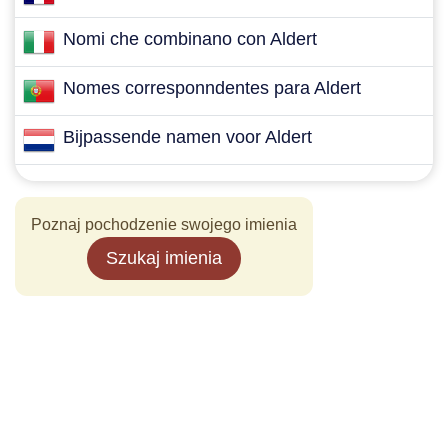
Nomi che combinano con Aldert
Nomes corresponndentes para Aldert
Bijpassende namen voor Aldert
Poznaj pochodzenie swojego imienia
Szukaj imienia