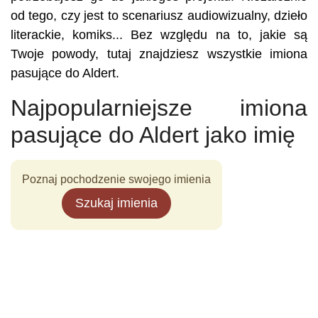
od tego, czy jest to scenariusz audiowizualny, dzieło
literackie, komiks... Bez względu na to, jakie są
Twoje powody, tutaj znajdziesz wszystkie imiona
pasujące do Aldert.
Najpopularniejsze imiona
pasujące do Aldert jako imię
Poznaj pochodzenie swojego imienia
Szukaj imienia