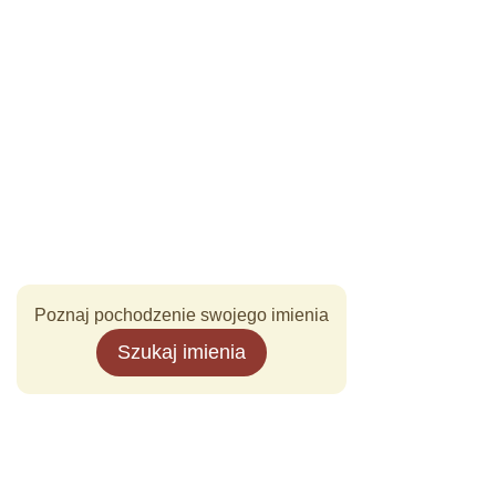
Poznaj pochodzenie swojego imienia
Szukaj imienia