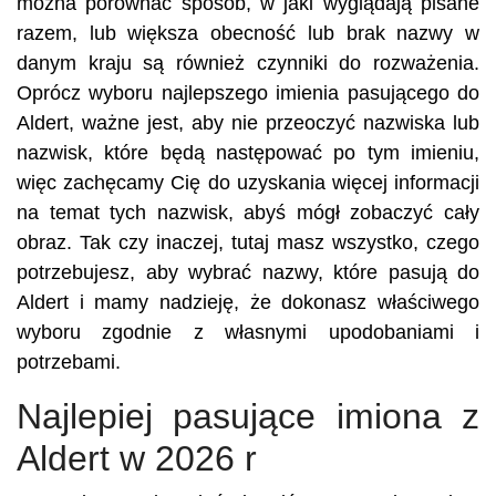
można porównać sposób, w jaki wyglądają pisane
razem, lub większa obecność lub brak nazwy w
danym kraju są również czynniki do rozważenia.
Oprócz wyboru najlepszego imienia pasującego do
Aldert, ważne jest, aby nie przeoczyć nazwiska lub
nazwisk, które będą następować po tym imieniu,
więc zachęcamy Cię do uzyskania więcej informacji
na temat tych nazwisk, abyś mógł zobaczyć cały
obraz. Tak czy inaczej, tutaj masz wszystko, czego
potrzebujesz, aby wybrać nazwy, które pasują do
Aldert i mamy nadzieję, że dokonasz właściwego
wyboru zgodnie z własnymi upodobaniami i
potrzebami.
Najlepiej pasujące imiona z
Aldert w 2026 r