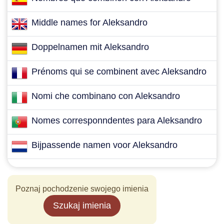
Middle names for Aleksandro
Doppelnamen mit Aleksandro
Prénoms qui se combinent avec Aleksandro
Nomi che combinano con Aleksandro
Nomes corresponndentes para Aleksandro
Bijpassende namen voor Aleksandro
Poznaj pochodzenie swojego imienia
Szukaj imienia