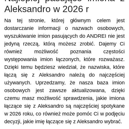
Aleksandro w 2026 r
Na tej stronie, której głównym celem jest
dostarczanie informacji o nazwach osobowych,
wyszukiwanie imion pasujących do ANDREI nie jest
jedyną rzeczą, którą możesz zrobić. Dajemy Ci
również możliwość poznania częstości
występowania imion łączonych, które rozważasz.
Dzięki temu będziesz wiedział, że nazwiska, które
łączą się z Aleksandro należą do najczęściej
używanych. Uprzedzamy, że nasza baza imion
osobowych jest zawsze aktualizowana, dzięki
czemu masz możliwość sprawdzenia, jakie imiona
łączące się z Aleksandro są najczęściej spotykane
w 2026 roku, co również może pomóc Ci w podjęciu
decyzji, jakie imię łączące się z Aleksandro wybrać.