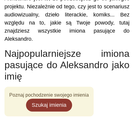
projektu. Niezależnie od tego, czy jest to scenariusz
audiowizualny, dzieło literackie, komiks... Bez
względu na to, jakie są Twoje powody, tutaj
znajdziesz wszystkie imiona pasujące do
Aleksandro.
Najpopularniejsze imiona
pasujące do Aleksandro jako
imię
Poznaj pochodzenie swojego imienia
Szukaj imienia