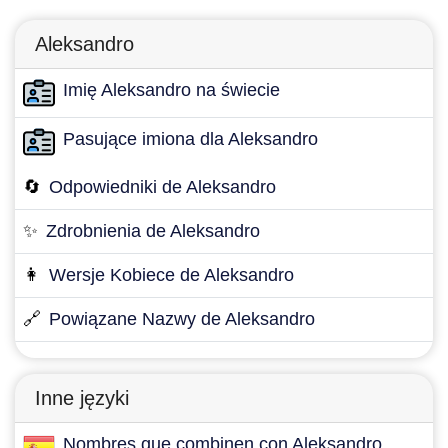
Aleksandro
Imię Aleksandro na świecie
Pasujące imiona dla Aleksandro
🔄
Odpowiedniki de Aleksandro
✨
Zdrobnienia de Aleksandro
👩
Wersje Kobiece de Aleksandro
🔗
Powiązane Nazwy de Aleksandro
Inne języki
Nombres que combinen con Aleksandro