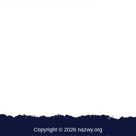
Copyright © 2026 nazwy.org