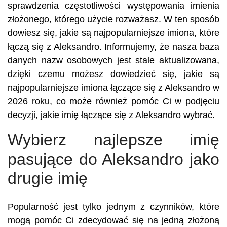
sprawdzenia częstotliwości występowania imienia
złożonego, którego użycie rozważasz. W ten sposób
dowiesz się, jakie są najpopularniejsze imiona, które
łączą się z Aleksandro. Informujemy, że nasza baza
danych nazw osobowych jest stale aktualizowana,
dzięki czemu możesz dowiedzieć się, jakie są
najpopularniejsze imiona łączące się z Aleksandro w
2026 roku, co może również pomóc Ci w podjęciu
decyzji, jakie imię łączące się z Aleksandro wybrać.
Wybierz najlepsze imię
pasujące do Aleksandro jako
drugie imię
Popularność jest tylko jednym z czynników, które
mogą pomóc Ci zdecydować się na jedną złożoną