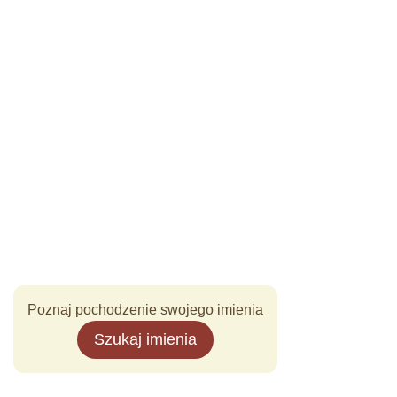
Poznaj pochodzenie swojego imienia
Szukaj imienia