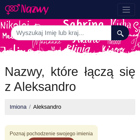
Nazwy, które łączą się
z Aleksandro
Imiona
Aleksandro
Poznaj pochodzenie swojego imienia