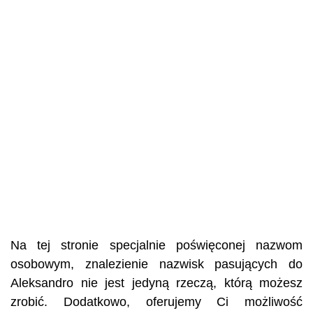
Na tej stronie specjalnie poświęconej nazwom
osobowym, znalezienie nazwisk pasujących do
Aleksandro nie jest jedyną rzeczą, którą możesz
zrobić. Dodatkowo, oferujemy Ci możliwość