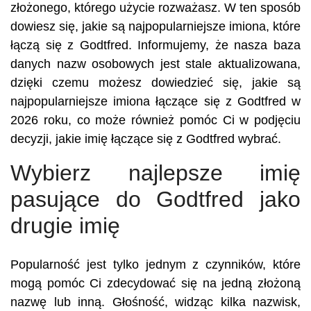
złożonego, którego użycie rozważasz. W ten sposób
dowiesz się, jakie są najpopularniejsze imiona, które
łączą się z Godtfred. Informujemy, że nasza baza
danych nazw osobowych jest stale aktualizowana,
dzięki czemu możesz dowiedzieć się, jakie są
najpopularniejsze imiona łączące się z Godtfred w
2026 roku, co może również pomóc Ci w podjęciu
decyzji, jakie imię łączące się z Godtfred wybrać.
Wybierz najlepsze imię
pasujące do Godtfred jako
drugie imię
Popularność jest tylko jednym z czynników, które
mogą pomóc Ci zdecydować się na jedną złożoną
nazwę lub inną. Głośność, widząc kilka nazwisk,