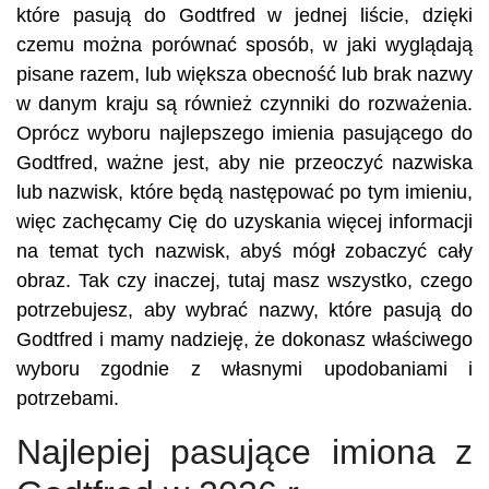
które pasują do Godtfred w jednej liście, dzięki
czemu można porównać sposób, w jaki wyglądają
pisane razem, lub większa obecność lub brak nazwy
w danym kraju są również czynniki do rozważenia.
Oprócz wyboru najlepszego imienia pasującego do
Godtfred, ważne jest, aby nie przeoczyć nazwiska
lub nazwisk, które będą następować po tym imieniu,
więc zachęcamy Cię do uzyskania więcej informacji
na temat tych nazwisk, abyś mógł zobaczyć cały
obraz. Tak czy inaczej, tutaj masz wszystko, czego
potrzebujesz, aby wybrać nazwy, które pasują do
Godtfred i mamy nadzieję, że dokonasz właściwego
wyboru zgodnie z własnymi upodobaniami i
potrzebami.
Najlepiej pasujące imiona z