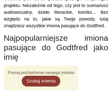
projektu. Niezależnie od tego, czy jest to scenariusz
audiowizualny, dzieło literackie, komiks... Bez
względu na to, jakie są Twoje powody, tutaj
znajdziesz wszystkie imiona pasujące do Godtfred.
Najpopularniejsze imiona
pasujące do Godtfred jako
imię
Poznaj pochodzenie swojego imienia
Szukaj imienia