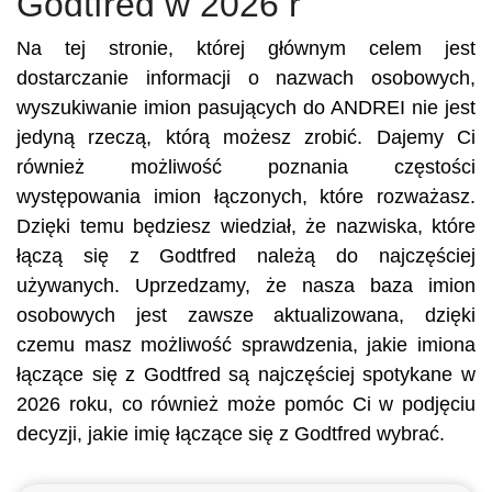
Godtfred w 2026 r
Na tej stronie, której głównym celem jest
dostarczanie informacji o nazwach osobowych,
wyszukiwanie imion pasujących do ANDREI nie jest
jedyną rzeczą, którą możesz zrobić. Dajemy Ci
również możliwość poznania częstości
występowania imion łączonych, które rozważasz.
Dzięki temu będziesz wiedział, że nazwiska, które
łączą się z Godtfred należą do najczęściej
używanych. Uprzedzamy, że nasza baza imion
osobowych jest zawsze aktualizowana, dzięki
czemu masz możliwość sprawdzenia, jakie imiona
łączące się z Godtfred są najczęściej spotykane w
2026 roku, co również może pomóc Ci w podjęciu
decyzji, jakie imię łączące się z Godtfred wybrać.