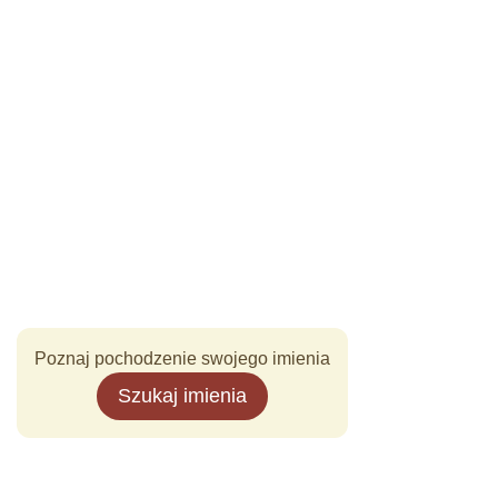
Poznaj pochodzenie swojego imienia
Szukaj imienia