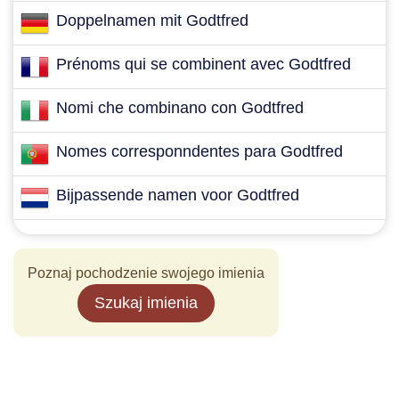
Doppelnamen mit Godtfred
Prénoms qui se combinent avec Godtfred
Nomi che combinano con Godtfred
Nomes corresponndentes para Godtfred
Bijpassende namen voor Godtfred
Poznaj pochodzenie swojego imienia
Szukaj imienia