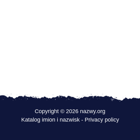
Copyright © 2026 nazwy.org
Katalog imion i nazwisk
-
Privacy policy