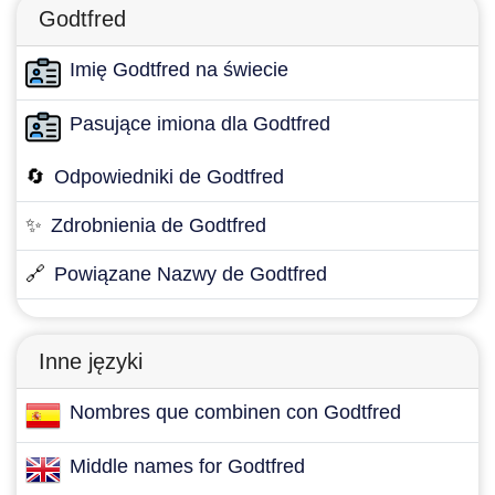
Godtfred
Imię Godtfred na świecie
Pasujące imiona dla Godtfred
🔄
Odpowiedniki de Godtfred
✨
Zdrobnienia de Godtfred
🔗
Powiązane Nazwy de Godtfred
Inne języki
Nombres que combinen con Godtfred
Middle names for Godtfred