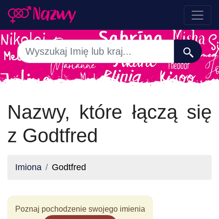
Nazwy, które łączą się
z Godtfred
Imiona
Godtfred
Poznaj pochodzenie swojego imienia