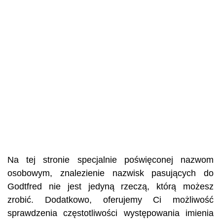
Na tej stronie specjalnie poświęconej nazwom
osobowym, znalezienie nazwisk pasujących do
Godtfred nie jest jedyną rzeczą, którą możesz
zrobić. Dodatkowo, oferujemy Ci możliwość
sprawdzenia częstotliwości występowania imienia