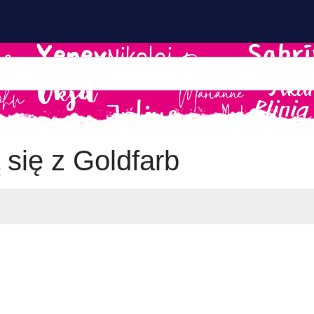
 się z Goldfarb