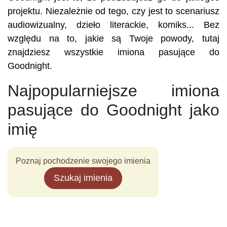
projektu. Niezależnie od tego, czy jest to scenariusz
audiowizualny, dzieło literackie, komiks... Bez
względu na to, jakie są Twoje powody, tutaj
znajdziesz wszystkie imiona pasujące do
Goodnight.
Najpopularniejsze imiona
pasujące do Goodnight jako
imię
Poznaj pochodzenie swojego imienia
Szukaj imienia