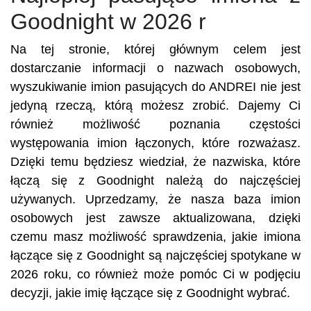
Goodnight w 2026 r
Na tej stronie, której głównym celem jest
dostarczanie informacji o nazwach osobowych,
wyszukiwanie imion pasujących do ANDREI nie jest
jedyną rzeczą, którą możesz zrobić. Dajemy Ci
również możliwość poznania częstości
występowania imion łączonych, które rozważasz.
Dzięki temu będziesz wiedział, że nazwiska, które
łączą się z Goodnight należą do najczęściej
używanych. Uprzedzamy, że nasza baza imion
osobowych jest zawsze aktualizowana, dzięki
czemu masz możliwość sprawdzenia, jakie imiona
łączące się z Goodnight są najczęściej spotykane w
2026 roku, co również może pomóc Ci w podjęciu
decyzji, jakie imię łączące się z Goodnight wybrać.