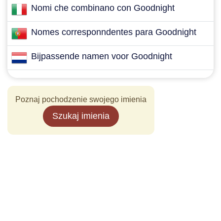
Nomi che combinano con Goodnight
Nomes corresponndentes para Goodnight
Bijpassende namen voor Goodnight
Poznaj pochodzenie swojego imienia
Szukaj imienia