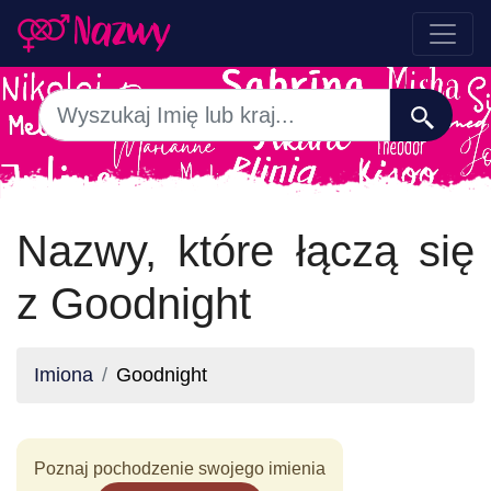
Nazwy, które łączą się
z Goodnight
Imiona
Goodnight
Poznaj pochodzenie swojego imienia