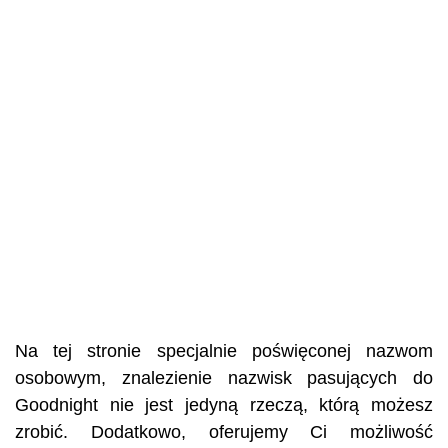
Na tej stronie specjalnie poświęconej nazwom
osobowym, znalezienie nazwisk pasujących do
Goodnight nie jest jedyną rzeczą, którą możesz
zrobić. Dodatkowo, oferujemy Ci możliwość