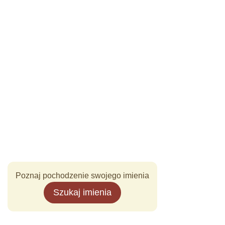
Poznaj pochodzenie swojego imienia
Szukaj imienia