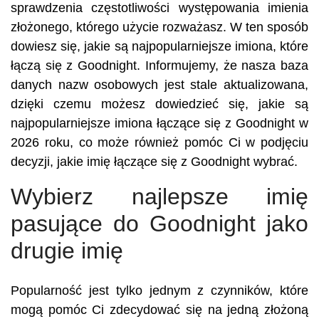
sprawdzenia częstotliwości występowania imienia
złożonego, którego użycie rozważasz. W ten sposób
dowiesz się, jakie są najpopularniejsze imiona, które
łączą się z Goodnight. Informujemy, że nasza baza
danych nazw osobowych jest stale aktualizowana,
dzięki czemu możesz dowiedzieć się, jakie są
najpopularniejsze imiona łączące się z Goodnight w
2026 roku, co może również pomóc Ci w podjęciu
decyzji, jakie imię łączące się z Goodnight wybrać.
Wybierz najlepsze imię
pasujące do Goodnight jako
drugie imię
Popularność jest tylko jednym z czynników, które
mogą pomóc Ci zdecydować się na jedną złożoną