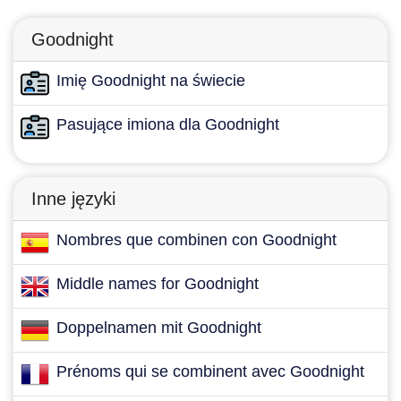
Goodnight
Imię Goodnight na świecie
Pasujące imiona dla Goodnight
Inne języki
Nombres que combinen con Goodnight
Middle names for Goodnight
Doppelnamen mit Goodnight
Prénoms qui se combinent avec Goodnight