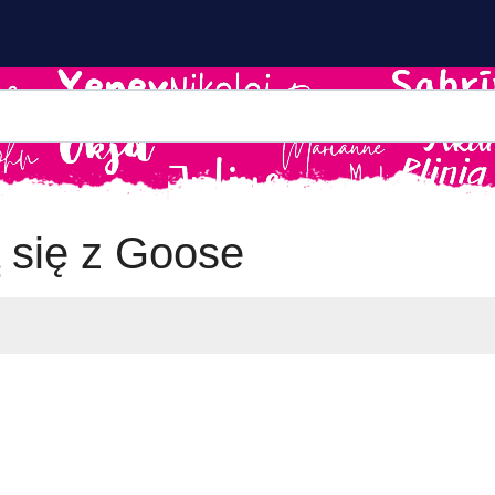
ą się z Goose