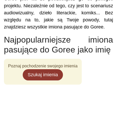
projektu. Niezależnie od tego, czy jest to scenariusz
audiowizualny, dzieło literackie, komiks... Bez
względu na to, jakie są Twoje powody, tutaj
znajdziesz wszystkie imiona pasujące do Goree.
Najpopularniejsze imiona
pasujące do Goree jako imię
Poznaj pochodzenie swojego imienia
Szukaj imienia