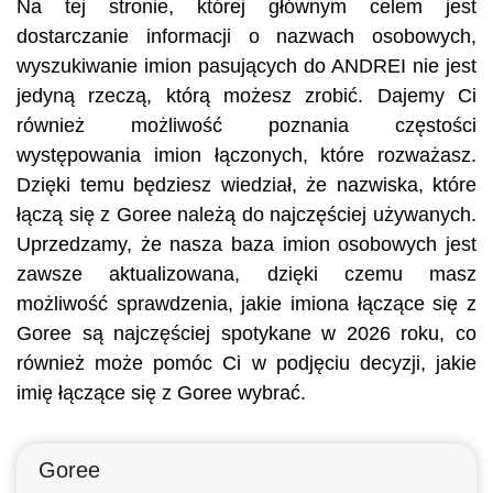
Na tej stronie, której głównym celem jest
dostarczanie informacji o nazwach osobowych,
wyszukiwanie imion pasujących do ANDREI nie jest
jedyną rzeczą, którą możesz zrobić. Dajemy Ci
również możliwość poznania częstości
występowania imion łączonych, które rozważasz.
Dzięki temu będziesz wiedział, że nazwiska, które
łączą się z Goree należą do najczęściej używanych.
Uprzedzamy, że nasza baza imion osobowych jest
zawsze aktualizowana, dzięki czemu masz
możliwość sprawdzenia, jakie imiona łączące się z
Goree są najczęściej spotykane w 2026 roku, co
również może pomóc Ci w podjęciu decyzji, jakie
imię łączące się z Goree wybrać.
Goree