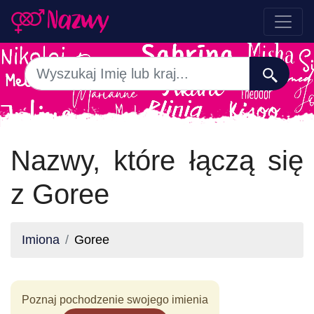
Nazwy, które łączą się
z Goree
Imiona
Goree
Poznaj pochodzenie swojego imienia