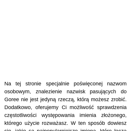
Na tej stronie specjalnie poświęconej nazwom
osobowym, znalezienie nazwisk pasujących do
Goree nie jest jedyną rzeczą, którą możesz zrobić.
Dodatkowo, oferujemy Ci możliwość sprawdzenia
częstotliwości występowania imienia złożonego,
którego użycie rozważasz. W ten sposób dowiesz