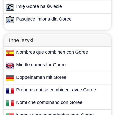
Imię Goree na świecie
Pasujące imiona dla Goree
Inne języki
Nombres que combinen con Goree
Middle names for Goree
Doppelnamen mit Goree
Prénoms qui se combinent avec Goree
Nomi che combinano con Goree