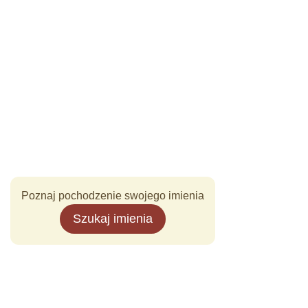
Poznaj pochodzenie swojego imienia
Szukaj imienia