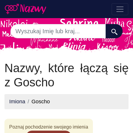
Nazwy, które łączą się
z Goscho
Imiona
Goscho
Poznaj pochodzenie swojego imienia