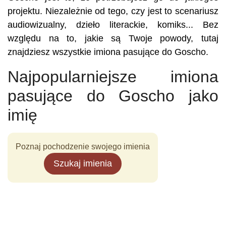
projektu. Niezależnie od tego, czy jest to scenariusz
audiowizualny, dzieło literackie, komiks... Bez
względu na to, jakie są Twoje powody, tutaj
znajdziesz wszystkie imiona pasujące do Goscho.
Najpopularniejsze imiona
pasujące do Goscho jako
imię
Poznaj pochodzenie swojego imienia
Szukaj imienia