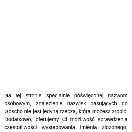
Na tej stronie specjalnie poświęconej nazwom
osobowym, znalezienie nazwisk pasujących do
Goscho nie jest jedyną rzeczą, którą możesz zrobić.
Dodatkowo, oferujemy Ci możliwość sprawdzenia
częstotliwości występowania imienia złożonego,