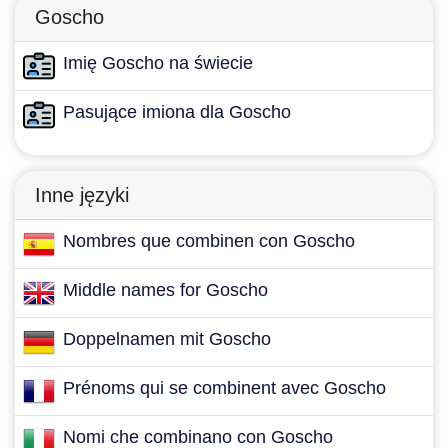
Goscho
Imię Goscho na świecie
Pasujące imiona dla Goscho
Inne języki
Nombres que combinen con Goscho
Middle names for Goscho
Doppelnamen mit Goscho
Prénoms qui se combinent avec Goscho
Nomi che combinano con Goscho