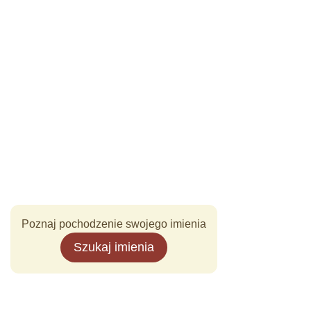
Poznaj pochodzenie swojego imienia
Szukaj imienia