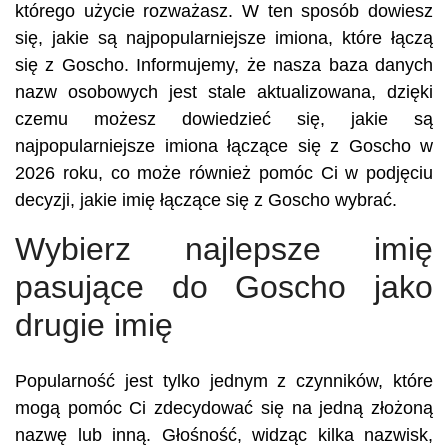
którego użycie rozważasz. W ten sposób dowiesz
się, jakie są najpopularniejsze imiona, które łączą
się z Goscho. Informujemy, że nasza baza danych
nazw osobowych jest stale aktualizowana, dzięki
czemu możesz dowiedzieć się, jakie są
najpopularniejsze imiona łączące się z Goscho w
2026 roku, co może również pomóc Ci w podjęciu
decyzji, jakie imię łączące się z Goscho wybrać.
Wybierz najlepsze imię
pasujące do Goscho jako
drugie imię
Popularność jest tylko jednym z czynników, które
mogą pomóc Ci zdecydować się na jedną złożoną
nazwę lub inną. Głośność, widząc kilka nazwisk,