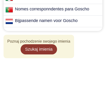
Nomes corresponndentes para Goscho
Bijpassende namen voor Goscho
Poznaj pochodzenie swojego imienia
Szukaj imienia