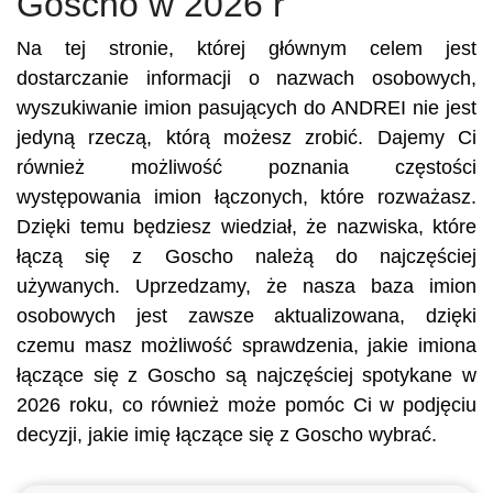
Goscho w 2026 r
Na tej stronie, której głównym celem jest
dostarczanie informacji o nazwach osobowych,
wyszukiwanie imion pasujących do ANDREI nie jest
jedyną rzeczą, którą możesz zrobić. Dajemy Ci
również możliwość poznania częstości
występowania imion łączonych, które rozważasz.
Dzięki temu będziesz wiedział, że nazwiska, które
łączą się z Goscho należą do najczęściej
używanych. Uprzedzamy, że nasza baza imion
osobowych jest zawsze aktualizowana, dzięki
czemu masz możliwość sprawdzenia, jakie imiona
łączące się z Goscho są najczęściej spotykane w
2026 roku, co również może pomóc Ci w podjęciu
decyzji, jakie imię łączące się z Goscho wybrać.