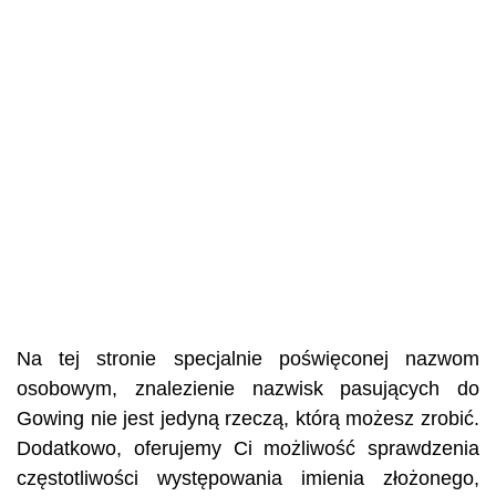
Na tej stronie specjalnie poświęconej nazwom
osobowym, znalezienie nazwisk pasujących do
Gowing nie jest jedyną rzeczą, którą możesz zrobić.
Dodatkowo, oferujemy Ci możliwość sprawdzenia
częstotliwości występowania imienia złożonego,