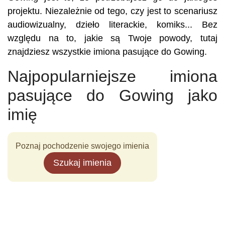
projektu. Niezależnie od tego, czy jest to scenariusz
audiowizualny, dzieło literackie, komiks... Bez
względu na to, jakie są Twoje powody, tutaj
znajdziesz wszystkie imiona pasujące do Gowing.
Najpopularniejsze imiona
pasujące do Gowing jako
imię
Poznaj pochodzenie swojego imienia
Szukaj imienia