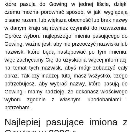
które pasują do Gowing w jednej liście, dzięki
czemu można porównać sposób, w jaki wyglądają
pisane razem, lub większa obecność lub brak nazwy
w danym kraju są również czynniki do rozważenia.
Oprócz wyboru najlepszego imienia pasującego do
Gowing, ważne jest, aby nie przeoczyć nazwiska lub
nazwisk, które będą następować po tym imieniu,
więc zachęcamy Cię do uzyskania więcej informacji
na temat tych nazwisk, abyś mógł zobaczyć cały
obraz. Tak czy inaczej, tutaj masz wszystko, czego
potrzebujesz, aby wybrać nazwy, które pasują do
Gowing i mamy nadzieję, że dokonasz właściwego
wyboru zgodnie z własnymi upodobaniami i
potrzebami.
Najlepiej pasujące imiona z