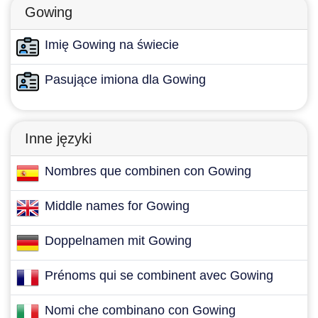
Gowing
Imię Gowing na świecie
Pasujące imiona dla Gowing
Inne języki
Nombres que combinen con Gowing
Middle names for Gowing
Doppelnamen mit Gowing
Prénoms qui se combinent avec Gowing
Nomi che combinano con Gowing