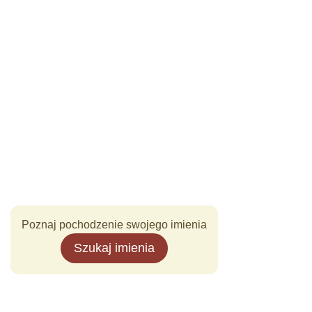
Poznaj pochodzenie swojego imienia
Szukaj imienia