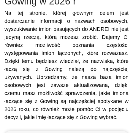
Gowing w 2026 r
Na tej stronie, której głównym celem jest
dostarczanie informacji o nazwach osobowych,
wyszukiwanie imion pasujących do ANDREI nie jest
jedyną rzeczą, którą możesz zrobić. Dajemy Ci
również możliwość poznania częstości
występowania imion łączonych, które rozważasz.
Dzięki temu będziesz wiedział, że nazwiska, które
łączą się z Gowing należą do najczęściej
używanych. Uprzedzamy, że nasza baza imion
osobowych jest zawsze aktualizowana, dzięki
czemu masz możliwość sprawdzenia, jakie imiona
łączące się z Gowing są najczęściej spotykane w
2026 roku, co również może pomóc Ci w podjęciu
decyzji, jakie imię łączące się z Gowing wybrać.