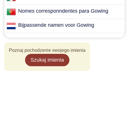
Nomes corresponndentes para Gowing
Bijpassende namen voor Gowing
Poznaj pochodzenie swojego imienia
Szukaj imienia