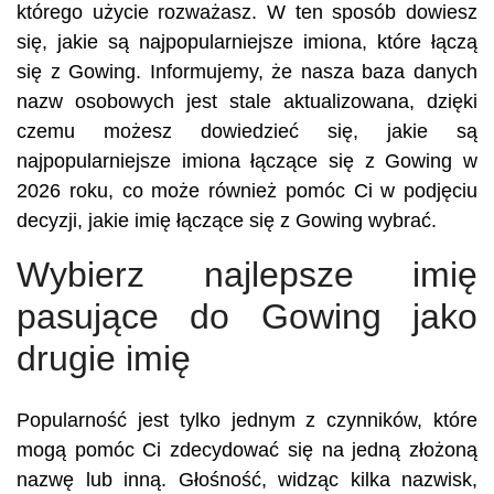
którego użycie rozważasz. W ten sposób dowiesz
się, jakie są najpopularniejsze imiona, które łączą
się z Gowing. Informujemy, że nasza baza danych
nazw osobowych jest stale aktualizowana, dzięki
czemu możesz dowiedzieć się, jakie są
najpopularniejsze imiona łączące się z Gowing w
2026 roku, co może również pomóc Ci w podjęciu
decyzji, jakie imię łączące się z Gowing wybrać.
Wybierz najlepsze imię
pasujące do Gowing jako
drugie imię
Popularność jest tylko jednym z czynników, które
mogą pomóc Ci zdecydować się na jedną złożoną
nazwę lub inną. Głośność, widząc kilka nazwisk,