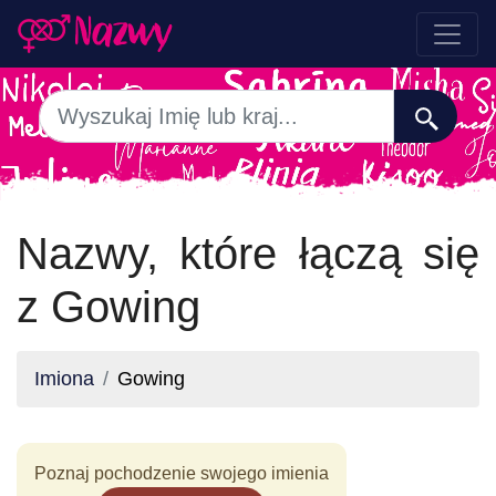
Nazwy, które łączą się
z Gowing
Imiona
Gowing
Poznaj pochodzenie swojego imienia