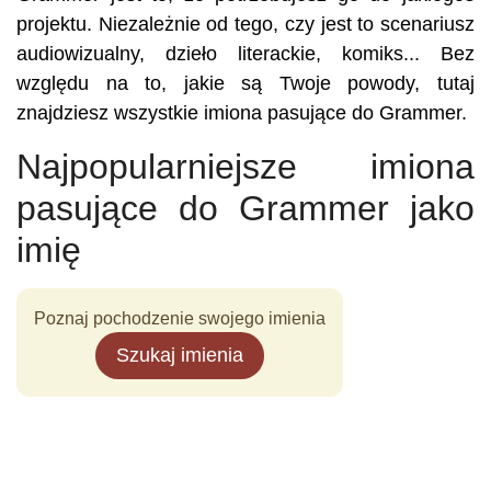
projektu. Niezależnie od tego, czy jest to scenariusz
audiowizualny, dzieło literackie, komiks... Bez
względu na to, jakie są Twoje powody, tutaj
znajdziesz wszystkie imiona pasujące do Grammer.
Najpopularniejsze imiona
pasujące do Grammer jako
imię
Poznaj pochodzenie swojego imienia
Szukaj imienia