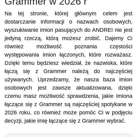
Grammer w 2026 r
Na tej stronie, której głównym celem jest
dostarczanie informacji o nazwach osobowych,
wyszukiwanie imion pasujących do ANDREI nie jest
jedyną rzeczą, którą możesz zrobić. Dajemy Ci
również możliwość poznania częstości
występowania imion łączonych, które rozważasz.
Dzięki temu będziesz wiedział, że nazwiska, które
łączą się z Grammer należą do najczęściej
używanych. Uprzedzamy, że nasza baza imion
osobowych jest zawsze aktualizowana, dzięki
czemu masz możliwość sprawdzenia, jakie imiona
łączące się z Grammer są najczęściej spotykane w
2026 roku, co również może pomóc Ci w podjęciu
decyzji, jakie imię łączące się z Grammer wybrać.