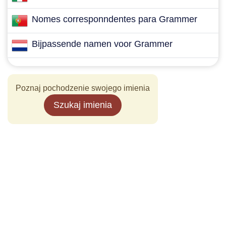
Nomes corresponndentes para Grammer
Bijpassende namen voor Grammer
Poznaj pochodzenie swojego imienia
Szukaj imienia