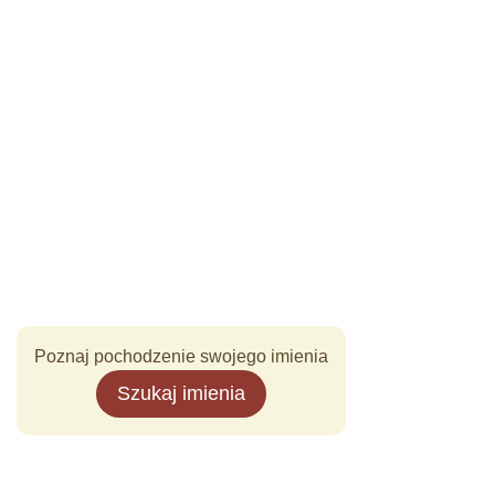
Poznaj pochodzenie swojego imienia
Szukaj imienia