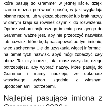
które pasują do Grammer w jednej liście, dzięki
czemu można porównać sposób, w jaki wyglądają
pisane razem, lub większa obecność lub brak nazwy
w danym kraju są również czynniki do rozważenia.
Oprócz wyboru najlepszego imienia pasującego do
Grammer, ważne jest, aby nie przeoczyć nazwiska
lub nazwisk, które będą następować po tym imieniu,
więc zachęcamy Cię do uzyskania więcej informacji
na temat tych nazwisk, abyś mógł zobaczyć cały
obraz. Tak czy inaczej, tutaj masz wszystko, czego
potrzebujesz, aby wybrać nazwy, które pasują do
Grammer i mamy nadzieję, że dokonasz
właściwego wyboru zgodnie z własnymi
upodobaniami i potrzebami.
Najlepiej pasujące imiona z