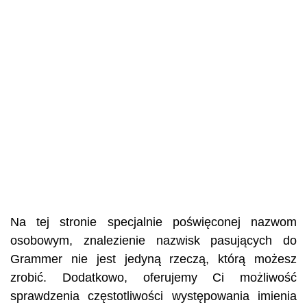
Na tej stronie specjalnie poświęconej nazwom
osobowym, znalezienie nazwisk pasujących do
Grammer nie jest jedyną rzeczą, którą możesz
zrobić. Dodatkowo, oferujemy Ci możliwość
sprawdzenia częstotliwości występowania imienia