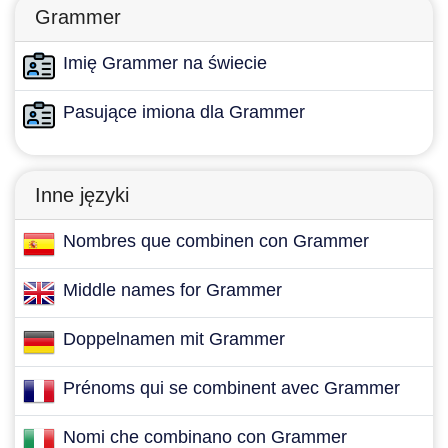
Grammer
Imię Grammer na świecie
Pasujące imiona dla Grammer
Inne języki
Nombres que combinen con Grammer
Middle names for Grammer
Doppelnamen mit Grammer
Prénoms qui se combinent avec Grammer
Nomi che combinano con Grammer