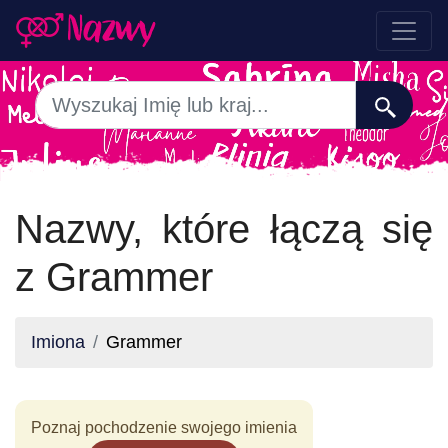
Nazwy, które łączą się
z Grammer
Imiona
Grammer
Poznaj pochodzenie swojego imienia