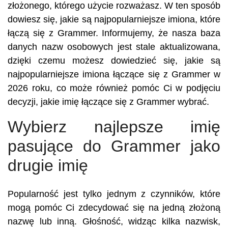
złożonego, którego użycie rozważasz. W ten sposób
dowiesz się, jakie są najpopularniejsze imiona, które
łączą się z Grammer. Informujemy, że nasza baza
danych nazw osobowych jest stale aktualizowana,
dzięki czemu możesz dowiedzieć się, jakie są
najpopularniejsze imiona łączące się z Grammer w
2026 roku, co może również pomóc Ci w podjęciu
decyzji, jakie imię łączące się z Grammer wybrać.
Wybierz najlepsze imię
pasujące do Grammer jako
drugie imię
Popularność jest tylko jednym z czynników, które
mogą pomóc Ci zdecydować się na jedną złożoną
nazwę lub inną. Głośność, widząc kilka nazwisk,