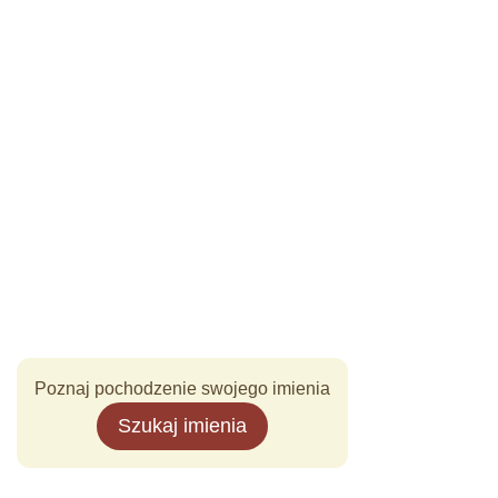
Poznaj pochodzenie swojego imienia
Szukaj imienia