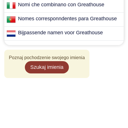
Nomi che combinano con Greathouse
Nomes corresponndentes para Greathouse
Bijpassende namen voor Greathouse
Poznaj pochodzenie swojego imienia
Szukaj imienia