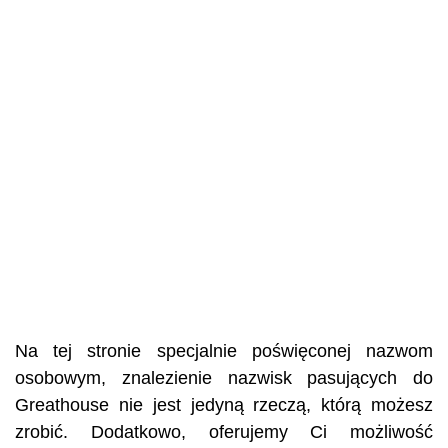
Na tej stronie specjalnie poświęconej nazwom
osobowym, znalezienie nazwisk pasujących do
Greathouse nie jest jedyną rzeczą, którą możesz
zrobić. Dodatkowo, oferujemy Ci możliwość