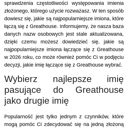
sprawdzenia częstotliwości występowania imienia
złożonego, którego użycie rozważasz. W ten sposób
dowiesz się, jakie są najpopularniejsze imiona, które
łączą się z Greathouse. Informujemy, że nasza baza
danych nazw osobowych jest stale aktualizowana,
dzięki czemu możesz dowiedzieć się, jakie są
najpopularniejsze imiona łączące się z Greathouse
w 2026 roku, co może również pomóc Ci w podjęciu
decyzji, jakie imię łączące się z Greathouse wybrać.
Wybierz najlepsze imię
pasujące do Greathouse
jako drugie imię
Popularność jest tylko jednym z czynników, które
mogą pomóc Ci zdecydować się na jedną złożoną