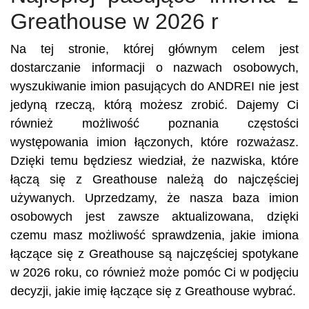
Greathouse w 2026 r
Na tej stronie, której głównym celem jest
dostarczanie informacji o nazwach osobowych,
wyszukiwanie imion pasujących do ANDREI nie jest
jedyną rzeczą, którą możesz zrobić. Dajemy Ci
również możliwość poznania częstości
występowania imion łączonych, które rozważasz.
Dzięki temu będziesz wiedział, że nazwiska, które
łączą się z Greathouse należą do najczęściej
używanych. Uprzedzamy, że nasza baza imion
osobowych jest zawsze aktualizowana, dzięki
czemu masz możliwość sprawdzenia, jakie imiona
łączące się z Greathouse są najczęściej spotykane
w 2026 roku, co również może pomóc Ci w podjęciu
decyzji, jakie imię łączące się z Greathouse wybrać.