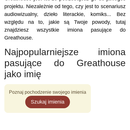
projektu. Niezależnie od tego, czy jest to scenariusz
audiowizualny, dzieło literackie, komiks... Bez
względu na to, jakie są Twoje powody, tutaj
znajdziesz wszystkie imiona pasujące do
Greathouse.
Najpopularniejsze imiona
pasujące do Greathouse
jako imię
Poznaj pochodzenie swojego imienia
Szukaj imienia