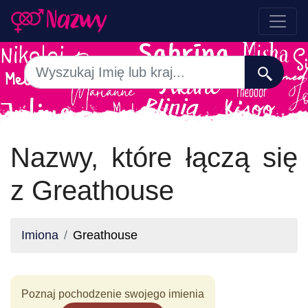
Nazwy, które łączą się
z Greathouse
Imiona
Greathouse
Poznaj pochodzenie swojego imienia