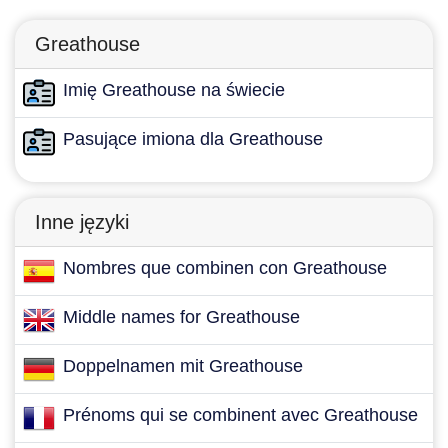
Greathouse
Imię Greathouse na świecie
Pasujące imiona dla Greathouse
Inne języki
Nombres que combinen con Greathouse
Middle names for Greathouse
Doppelnamen mit Greathouse
Prénoms qui se combinent avec Greathouse