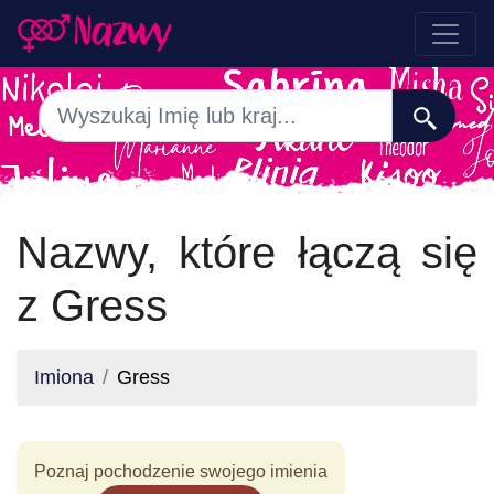
Nazwy, które łączą się
z Gress
Imiona
Gress
Poznaj pochodzenie swojego imienia