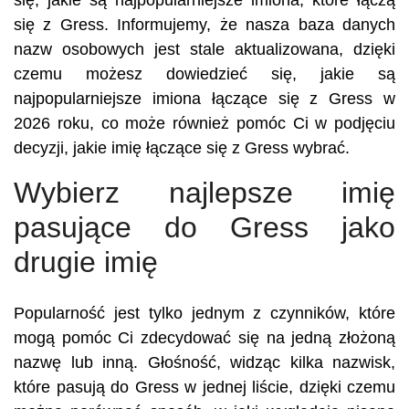
się, jakie są najpopularniejsze imiona, które łączą
się z Gress. Informujemy, że nasza baza danych
nazw osobowych jest stale aktualizowana, dzięki
czemu możesz dowiedzieć się, jakie są
najpopularniejsze imiona łączące się z Gress w
2026 roku, co może również pomóc Ci w podjęciu
decyzji, jakie imię łączące się z Gress wybrać.
Wybierz najlepsze imię
pasujące do Gress jako
drugie imię
Popularność jest tylko jednym z czynników, które
mogą pomóc Ci zdecydować się na jedną złożoną
nazwę lub inną. Głośność, widząc kilka nazwisk,
które pasują do Gress w jednej liście, dzięki czemu