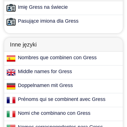
Imię Gress na świecie
Pasujące imiona dla Gress
Inne języki
Nombres que combinen con Gress
Middle names for Gress
Doppelnamen mit Gress
Prénoms qui se combinent avec Gress
Nomi che combinano con Gress