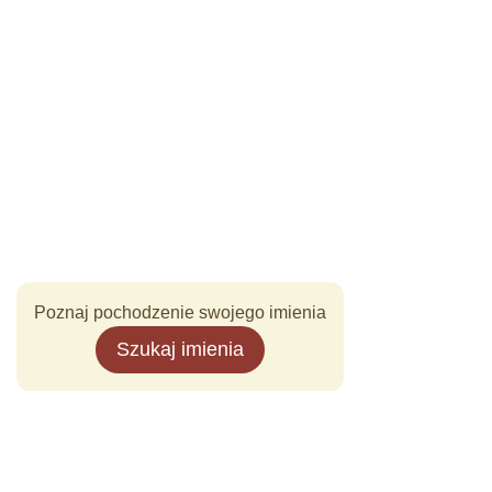
Poznaj pochodzenie swojego imienia
Szukaj imienia