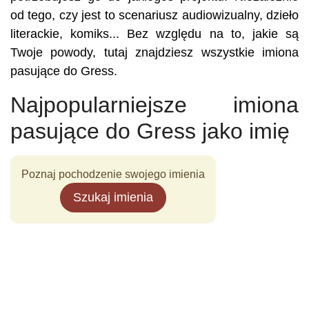
od tego, czy jest to scenariusz audiowizualny, dzieło
literackie, komiks... Bez względu na to, jakie są
Twoje powody, tutaj znajdziesz wszystkie imiona
pasujące do Gress.
Najpopularniejsze imiona
pasujące do Gress jako imię
Poznaj pochodzenie swojego imienia
Szukaj imienia