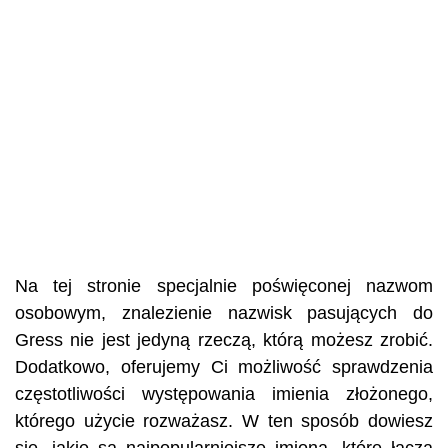
Na tej stronie specjalnie poświęconej nazwom
osobowym, znalezienie nazwisk pasujących do
Gress nie jest jedyną rzeczą, którą możesz zrobić.
Dodatkowo, oferujemy Ci możliwość sprawdzenia
częstotliwości występowania imienia złożonego,
którego użycie rozważasz. W ten sposób dowiesz