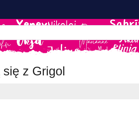
 się z Grigol