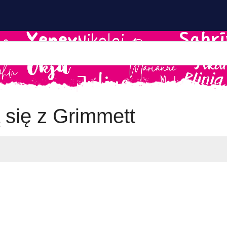
 się z Grimmett