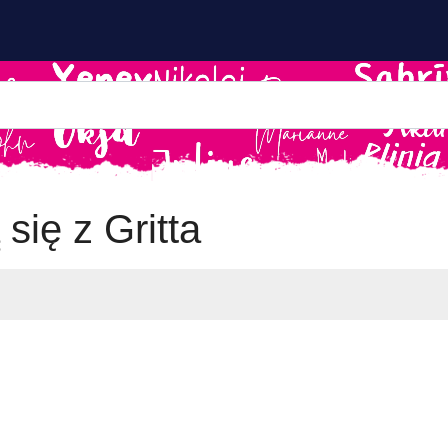
się z Gritta