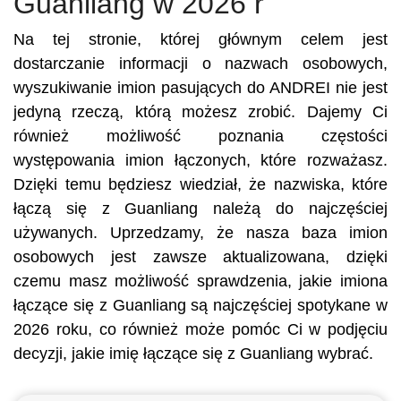
Guanliang w 2026 r
Na tej stronie, której głównym celem jest
dostarczanie informacji o nazwach osobowych,
wyszukiwanie imion pasujących do ANDREI nie jest
jedyną rzeczą, którą możesz zrobić. Dajemy Ci
również możliwość poznania częstości
występowania imion łączonych, które rozważasz.
Dzięki temu będziesz wiedział, że nazwiska, które
łączą się z Guanliang należą do najczęściej
używanych. Uprzedzamy, że nasza baza imion
osobowych jest zawsze aktualizowana, dzięki
czemu masz możliwość sprawdzenia, jakie imiona
łączące się z Guanliang są najczęściej spotykane w
2026 roku, co również może pomóc Ci w podjęciu
decyzji, jakie imię łączące się z Guanliang wybrać.