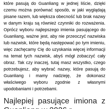
które pasują do Guanliang w jednej liście, dzięki
czemu można porównać sposób, w jaki wyglądają
pisane razem, lub większa obecność lub brak nazwy
w danym kraju są również czynniki do rozważenia.
Oprócz wyboru najlepszego imienia pasującego do
Guanliang, ważne jest, aby nie przeoczyć nazwiska
lub nazwisk, które będą następować po tym imieniu,
więc zachęcamy Cię do uzyskania więcej informacji
na temat tych nazwisk, abyś mógł zobaczyć cały
obraz. Tak czy inaczej, tutaj masz wszystko, czego
potrzebujesz, aby wybrać nazwy, które pasują do
Guanliang i mamy nadzieję, że dokonasz
właściwego wyboru zgodnie z własnymi
upodobaniami i potrzebami.
Najlepiej pasujące imiona z