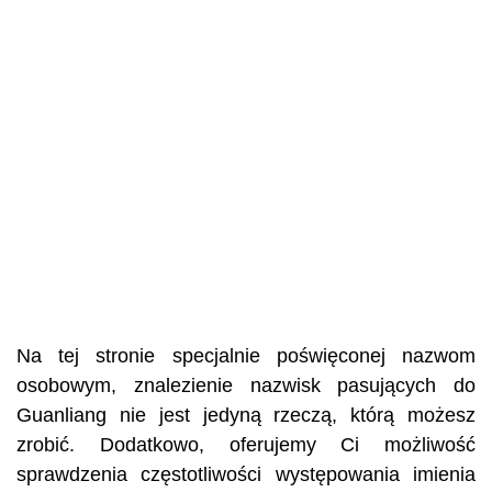
Na tej stronie specjalnie poświęconej nazwom
osobowym, znalezienie nazwisk pasujących do
Guanliang nie jest jedyną rzeczą, którą możesz
zrobić. Dodatkowo, oferujemy Ci możliwość
sprawdzenia częstotliwości występowania imienia