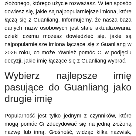
złożonego, którego użycie rozważasz. W ten sposób
dowiesz się, jakie są najpopularniejsze imiona, które
łączą się z Guanliang. Informujemy, że nasza baza
danych nazw osobowych jest stale aktualizowana,
dzięki czemu możesz dowiedzieć się, jakie są
najpopularniejsze imiona łączące się z Guanliang w
2026 roku, co może również pomóc Ci w podjęciu
decyzji, jakie imię łączące się z Guanliang wybrać.
Wybierz najlepsze imię
pasujące do Guanliang jako
drugie imię
Popularność jest tylko jednym z czynników, które
mogą pomóc Ci zdecydować się na jedną złożoną
nazwę lub inną. Głośność, widząc kilka nazwisk,