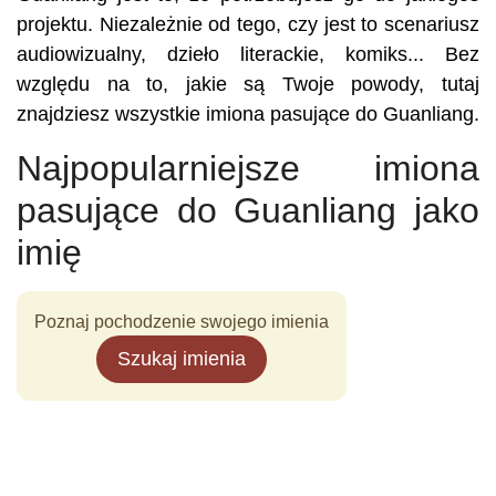
projektu. Niezależnie od tego, czy jest to scenariusz
audiowizualny, dzieło literackie, komiks... Bez
względu na to, jakie są Twoje powody, tutaj
znajdziesz wszystkie imiona pasujące do Guanliang.
Najpopularniejsze imiona
pasujące do Guanliang jako
imię
Poznaj pochodzenie swojego imienia
Szukaj imienia