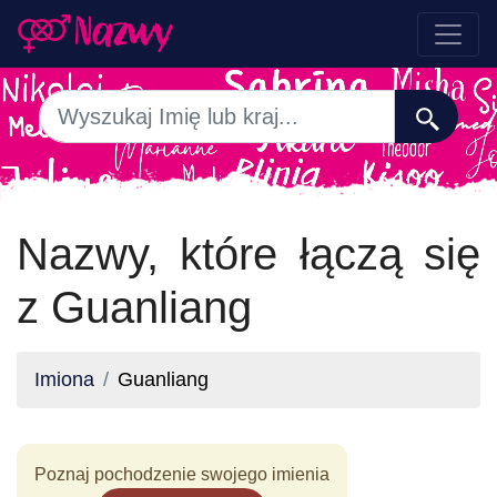
Nazwy, które łączą się
z Guanliang
Imiona
Guanliang
Poznaj pochodzenie swojego imienia