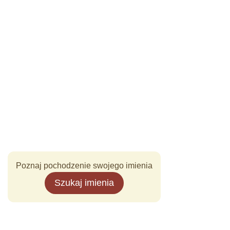
Poznaj pochodzenie swojego imienia
Szukaj imienia