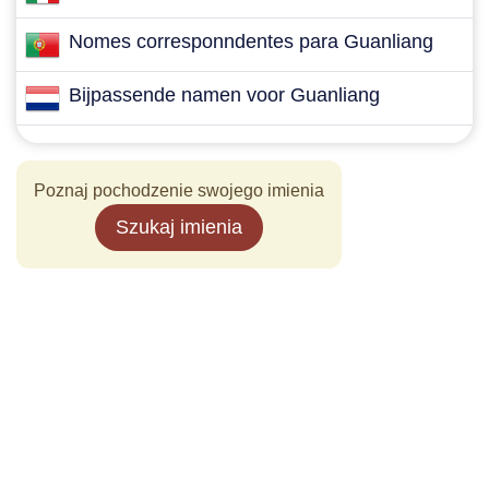
Nomes corresponndentes para Guanliang
Bijpassende namen voor Guanliang
Poznaj pochodzenie swojego imienia
Szukaj imienia