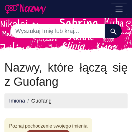
Nazwy, które łączą się
z Guofang
Imiona
Guofang
Poznaj pochodzenie swojego imienia