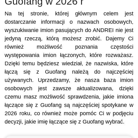
Guofang w 2026 r
Na tej stronie, której głównym celem jest
dostarczanie informacji o nazwach osobowych,
wyszukiwanie imion pasujących do ANDREI nie jest
jedyną rzeczą, którą możesz zrobić. Dajemy Ci
również możliwość poznania częstości
występowania imion łączonych, które rozważasz.
Dzięki temu będziesz wiedział, że nazwiska, które
łączą się z Guofang należą do najczęściej
używanych. Uprzedzamy, że nasza baza imion
osobowych jest zawsze aktualizowana, dzięki
czemu masz możliwość sprawdzenia, jakie imiona
łączące się z Guofang są najczęściej spotykane w
2026 roku, co również może pomóc Ci w podjęciu
decyzji, jakie imię łączące się z Guofang wybrać.