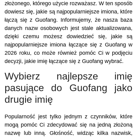
złożonego, którego użycie rozważasz. W ten sposób
dowiesz się, jakie są najpopularniejsze imiona, które
łączą się z Guofang. Informujemy, że nasza baza
danych nazw osobowych jest stale aktualizowana,
dzięki czemu możesz dowiedzieć się, jakie są
najpopularniejsze imiona łączące się z Guofang w
2026 roku, co może również pomóc Ci w podjęciu
decyzji, jakie imię łączące się z Guofang wybrać.
Wybierz najlepsze imię
pasujące do Guofang jako
drugie imię
Popularność jest tylko jednym z czynników, które
mogą pomóc Ci zdecydować się na jedną złożoną
nazwę lub inną. Głośność, widząc kilka nazwisk,