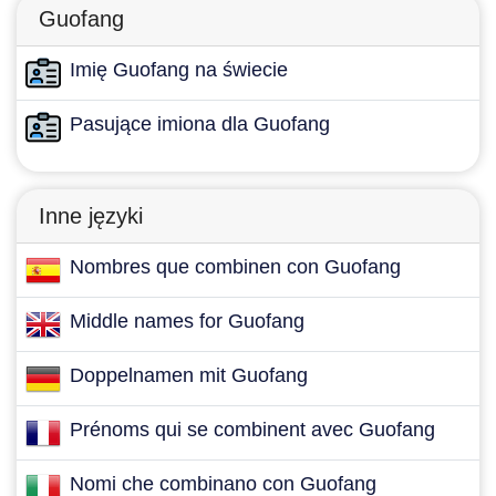
Guofang
Imię Guofang na świecie
Pasujące imiona dla Guofang
Inne języki
Nombres que combinen con Guofang
Middle names for Guofang
Doppelnamen mit Guofang
Prénoms qui se combinent avec Guofang
Nomi che combinano con Guofang