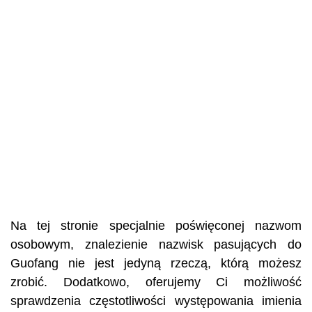
Na tej stronie specjalnie poświęconej nazwom
osobowym, znalezienie nazwisk pasujących do
Guofang nie jest jedyną rzeczą, którą możesz
zrobić. Dodatkowo, oferujemy Ci możliwość
sprawdzenia częstotliwości występowania imienia