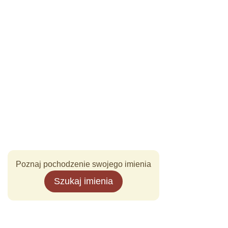
Poznaj pochodzenie swojego imienia
Szukaj imienia