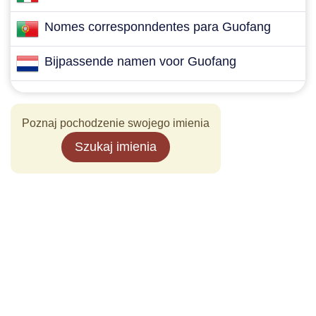
Nomes corresponndentes para Guofang
Bijpassende namen voor Guofang
Poznaj pochodzenie swojego imienia
Szukaj imienia