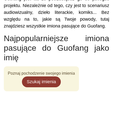
projektu. Niezależnie od tego, czy jest to scenariusz
audiowizualny, dzieło literackie, komiks... Bez
względu na to, jakie są Twoje powody, tutaj
znajdziesz wszystkie imiona pasujące do Guofang.
Najpopularniejsze imiona
pasujące do Guofang jako
imię
Poznaj pochodzenie swojego imienia
Szukaj imienia