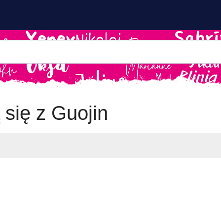
 się z Guojin