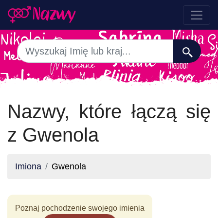
Nazwy, które łączą się
z Gwenola
Imiona
Gwenola
Poznaj pochodzenie swojego imienia