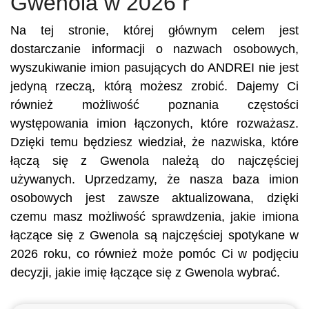
Gwenola w 2026 r
Na tej stronie, której głównym celem jest
dostarczanie informacji o nazwach osobowych,
wyszukiwanie imion pasujących do ANDREI nie jest
jedyną rzeczą, którą możesz zrobić. Dajemy Ci
również możliwość poznania częstości
występowania imion łączonych, które rozważasz.
Dzięki temu będziesz wiedział, że nazwiska, które
łączą się z Gwenola należą do najczęściej
używanych. Uprzedzamy, że nasza baza imion
osobowych jest zawsze aktualizowana, dzięki
czemu masz możliwość sprawdzenia, jakie imiona
łączące się z Gwenola są najczęściej spotykane w
2026 roku, co również może pomóc Ci w podjęciu
decyzji, jakie imię łączące się z Gwenola wybrać.