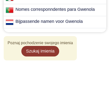
Nomes corresponndentes para Gwenola
Bijpassende namen voor Gwenola
Poznaj pochodzenie swojego imienia
Szukaj imienia