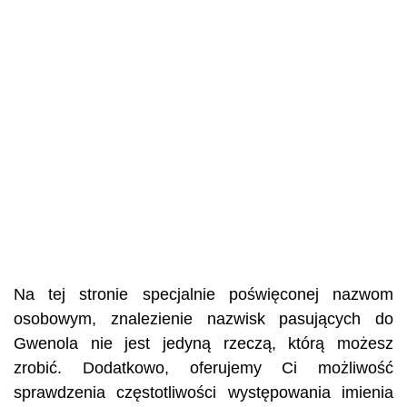
Na tej stronie specjalnie poświęconej nazwom
osobowym, znalezienie nazwisk pasujących do
Gwenola nie jest jedyną rzeczą, którą możesz
zrobić. Dodatkowo, oferujemy Ci możliwość
sprawdzenia częstotliwości występowania imienia