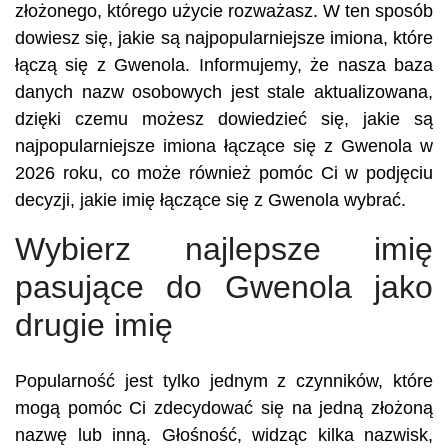
złożonego, którego użycie rozważasz. W ten sposób
dowiesz się, jakie są najpopularniejsze imiona, które
łączą się z Gwenola. Informujemy, że nasza baza
danych nazw osobowych jest stale aktualizowana,
dzięki czemu możesz dowiedzieć się, jakie są
najpopularniejsze imiona łączące się z Gwenola w
2026 roku, co może również pomóc Ci w podjęciu
decyzji, jakie imię łączące się z Gwenola wybrać.
Wybierz najlepsze imię
pasujące do Gwenola jako
drugie imię
Popularność jest tylko jednym z czynników, które
mogą pomóc Ci zdecydować się na jedną złożoną
nazwę lub inną. Głośność, widząc kilka nazwisk,