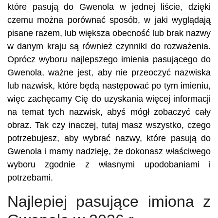
które pasują do Gwenola w jednej liście, dzięki
czemu można porównać sposób, w jaki wyglądają
pisane razem, lub większa obecność lub brak nazwy
w danym kraju są również czynniki do rozważenia.
Oprócz wyboru najlepszego imienia pasującego do
Gwenola, ważne jest, aby nie przeoczyć nazwiska
lub nazwisk, które będą następować po tym imieniu,
więc zachęcamy Cię do uzyskania więcej informacji
na temat tych nazwisk, abyś mógł zobaczyć cały
obraz. Tak czy inaczej, tutaj masz wszystko, czego
potrzebujesz, aby wybrać nazwy, które pasują do
Gwenola i mamy nadzieję, że dokonasz właściwego
wyboru zgodnie z własnymi upodobaniami i
potrzebami.
Najlepiej pasujące imiona z