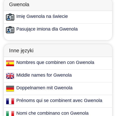
Gwenola
Imię Gwenola na świecie
Pasujące imiona dla Gwenola
Inne języki
Nombres que combinen con Gwenola
Middle names for Gwenola
Doppelnamen mit Gwenola
Prénoms qui se combinent avec Gwenola
Nomi che combinano con Gwenola