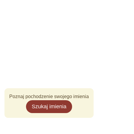
Poznaj pochodzenie swojego imienia
Szukaj imienia