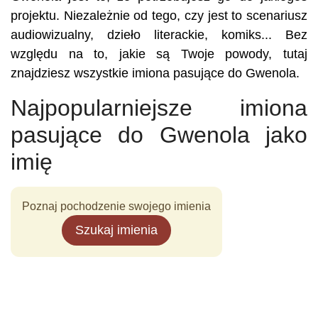
projektu. Niezależnie od tego, czy jest to scenariusz
audiowizualny, dzieło literackie, komiks... Bez
względu na to, jakie są Twoje powody, tutaj
znajdziesz wszystkie imiona pasujące do Gwenola.
Najpopularniejsze imiona
pasujące do Gwenola jako
imię
Poznaj pochodzenie swojego imienia
Szukaj imienia