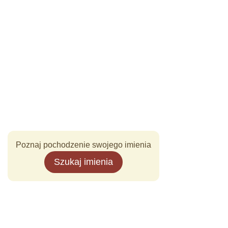
Poznaj pochodzenie swojego imienia
Szukaj imienia