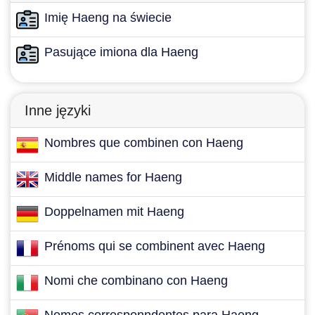
Imię Haeng na świecie
Pasujące imiona dla Haeng
Inne języki
Nombres que combinen con Haeng
Middle names for Haeng
Doppelnamen mit Haeng
Prénoms qui se combinent avec Haeng
Nomi che combinano con Haeng