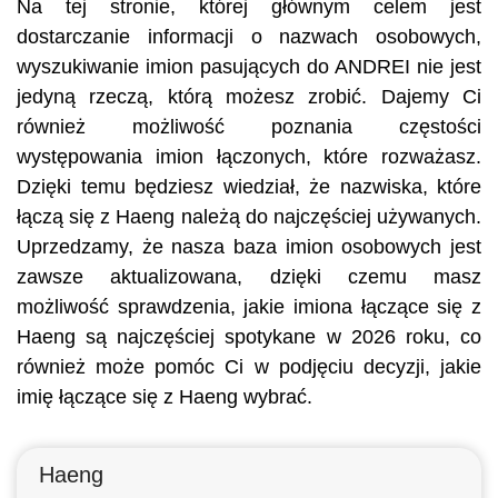
Na tej stronie, której głównym celem jest
dostarczanie informacji o nazwach osobowych,
wyszukiwanie imion pasujących do ANDREI nie jest
jedyną rzeczą, którą możesz zrobić. Dajemy Ci
również możliwość poznania częstości
występowania imion łączonych, które rozważasz.
Dzięki temu będziesz wiedział, że nazwiska, które
łączą się z Haeng należą do najczęściej używanych.
Uprzedzamy, że nasza baza imion osobowych jest
zawsze aktualizowana, dzięki czemu masz
możliwość sprawdzenia, jakie imiona łączące się z
Haeng są najczęściej spotykane w 2026 roku, co
również może pomóc Ci w podjęciu decyzji, jakie
imię łączące się z Haeng wybrać.
Haeng