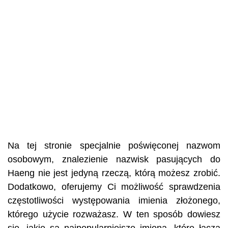
Na tej stronie specjalnie poświęconej nazwom
osobowym, znalezienie nazwisk pasujących do
Haeng nie jest jedyną rzeczą, którą możesz zrobić.
Dodatkowo, oferujemy Ci możliwość sprawdzenia
częstotliwości występowania imienia złożonego,
którego użycie rozważasz. W ten sposób dowiesz