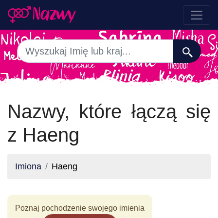
Nazwy, które łączą się
z Haeng
Imiona
Haeng
Poznaj pochodzenie swojego imienia