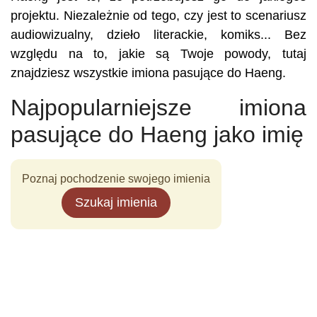
projektu. Niezależnie od tego, czy jest to scenariusz
audiowizualny, dzieło literackie, komiks... Bez
względu na to, jakie są Twoje powody, tutaj
znajdziesz wszystkie imiona pasujące do Haeng.
Najpopularniejsze imiona
pasujące do Haeng jako imię
Poznaj pochodzenie swojego imienia
Szukaj imienia